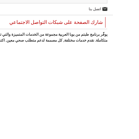
اتصل بنا
شارك الصفحة على شبكات التواصل الاجتماعي
يوفّر برنامج طبتم من بوبا العربية مجموعة من الخدمات المتميزة والتي ت
متكاملة. نقدم خدمات مختلفة, كل مصممة لدعم متطلب صحي معين. اكتش