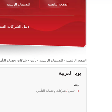
الصفحة الرئيسية
التصنيفات الرئيسية
دليل الشركات السع
الصفحة الرئيسية
»
التصنيفات الرئيسية
»
تأمين
»
شركات وخدمات التأمي
بوبا العربية
جدة
تأمين
/
شركات وخدمات التأمين