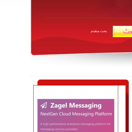
بحث متقدم