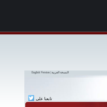
النسخة العربية
|
English Version
تابعنا على