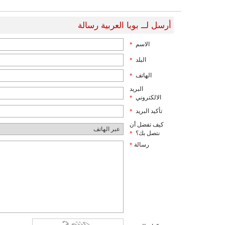
أرسل لــ بوبا العربية رسالة
الاسم
*
البلد
*
الهاتف
*
البريد
الالكتروني
*
تأكيد البريد
*
كيف تفضل أن
نتصل بك؟
*
رسالة
*