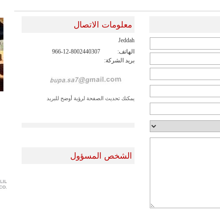
معلومات الاتصال
Jeddah
الهاتف:
966-12-8002440307
بريد الشركة:
يمكنك تحديث الصفحة لرؤية أوضح للبريد
الشخص المسؤول