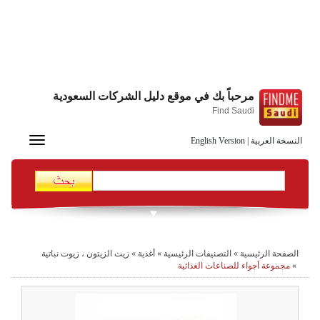
مرحباً بك في موقع دليل الشركات السعودية
Find Saudi
Toggle
النسخة العربية
|
English Version
navigation
الصفحة الرئيسية
»
التصنيفات الرئيسية
»
أغذية
»
زيت الزيتون ، زيوت نباتية
»
مجموعة أجواء للصناعات الغذائية