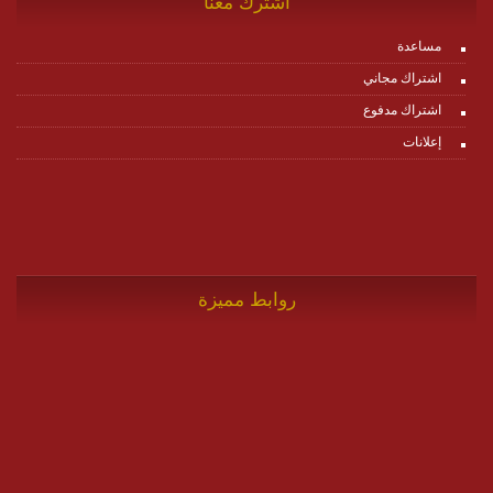
اشترك معنا
مساعدة
اشتراك مجاني
اشتراك مدفوع
إعلانات
روابط مميزة