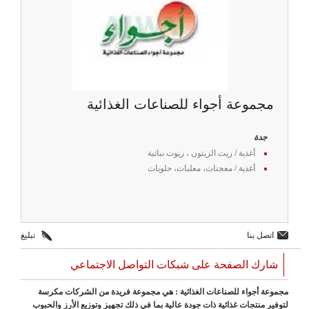
مجموعة أجواء للصناعات الغذائية
جدة
أغذية
/
زيت الزيتون ، زيوت نباتية
أغذية
/
معجنات، معلبات، حلويات
اتصل بنا
تبليغ
شارك الصفحة على شبكات التواصل الاجتماعي
مجموعة أجواء للصناعات الغذائية : هي مجموعة فريدة من الشركات مكرسة
لتوفير منتجات غذائية ذات جودة عالية بما في ذلك تجهيز وتوزيع الأرز والحبوب