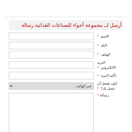
أرسل لــ مجموعة أجواء للصناعات الغذائية رسالة
الاسم
*
البلد
*
الهاتف
*
البريد
الالكتروني
*
تأكيد البريد
*
كيف تفضل أن
نتصل بك؟
*
رسالة
*