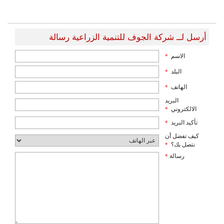
أرسل لــ شركة الجوف للتنمية الزراعية رسالة
الاسم
*
البلد
*
الهاتف
*
البريد
الالكتروني
*
تأكيد البريد
*
كيف تفضل أن
نتصل بك؟
*
رسالة
*