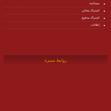
مساعدة
اشتراك مجاني
اشتراك مدفوع
إعلانات
روابط مميزة