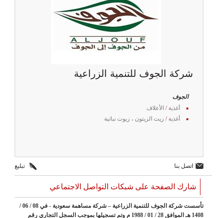
شركة الجوف للتنمية الزراعية
الجوف
أغذية
/
الأعلاف
أغذية
/
زيت الزيتون ، زيوت نباتية
اتصل بنا
تبليغ
شارك الصفحة على شبكات التواصل الاجتماعي
تأسست شركة الجوف للتنمية الزراعية – شركة مساهمة سعودية - في 08 / 06 /
1408 هـ الموافق 28 / 01 / 1988 م وتم تسجيلها بموجب السجل التجاري رقم