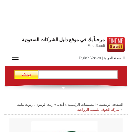
مرحباً بك في موقع دليل الشركات السعودية
Find Saudi
Toggle
النسخة العربية
|
English Version
navigation
الصفحة الرئيسية
»
التصنيفات الرئيسية
»
أغذية
»
زيت الزيتون ، زيوت نباتية
»
شركة الجوف للتنمية الزراعية