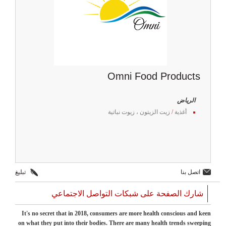
Omni Food Products
الرياض
أغذية
/
زيت الزيتون ، زيوت نباتية
اتصل بنا
تبليغ
شارك الصفحة على شبكات التواصل الاجتماعي
It's no secret that in 2018, consumers are more health conscious and keen
on what they put into their bodies. There are many health trends sweeping