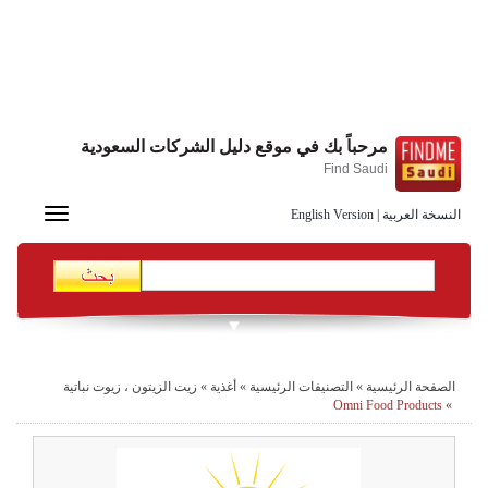
مرحباً بك في موقع دليل الشركات السعودية
Find Saudi
Toggle
النسخة العربية
|
English Version
navigation
الصفحة الرئيسية
»
التصنيفات الرئيسية
»
أغذية
»
زيت الزيتون ، زيوت نباتية
Omni Food Products
»