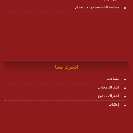
سياسة الخصوصية و الاستخدام
اشترك معنا
مساعدة
اشتراك مجاني
اشتراك مدفوع
إعلانات