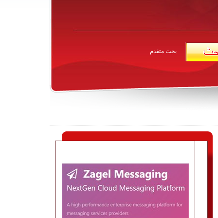
بحث متقدم