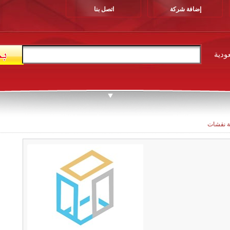
إضافة شركة
اتصل بنا
ودية
 نقشات