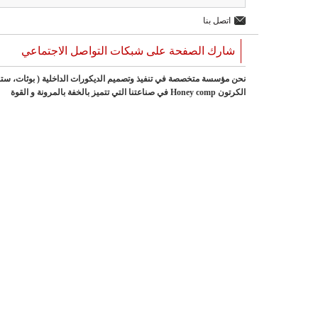
اتصل بنا
شارك الصفحة على شبكات التواصل الاجتماعي
نحن مؤسسة متخصصة في تنفيذ وتصميم الديكورات الداخلية ( بوثات، ست
الكرتون Honey comp في صناعتنا التي تتميز بالخفة بالمرونة و القوة