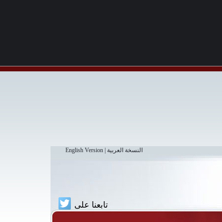
النسخة العربية
|
English Version
تابعنا على