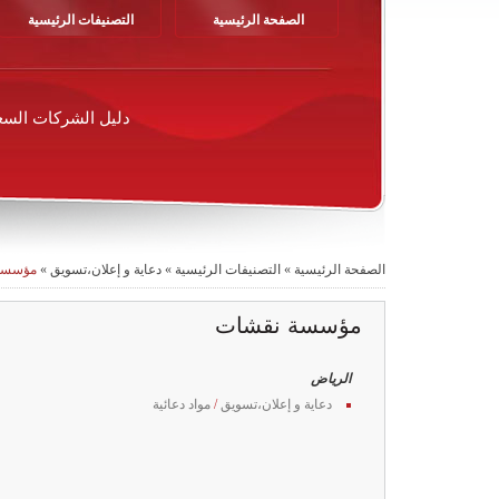
الصفحة الرئيسية
التصنيفات الرئيسية
دليل الشركات السع
الصفحة الرئيسية
»
التصنيفات الرئيسية
»
دعاية و إعلان،تسويق
»
مؤسسة
مؤسسة نقشات
الرياض
دعاية و إعلان،تسويق
/
مواد دعائية