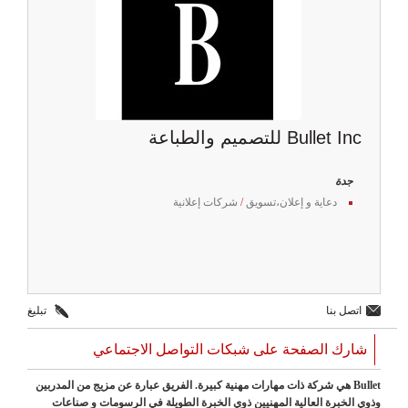
Bullet Inc للتصميم والطباعة
جدة
دعاية و إعلان،تسويق
/
شركات إعلانية
اتصل بنا
تبليغ
شارك الصفحة على شبكات التواصل الاجتماعي
Bullet هي شركة ذات مهارات مهنية كبيرة. الفريق عبارة عن مزيج من المدربين
وذوي الخبرة العالية المهنيين ذوي الخبرة الطويلة في الرسومات و صناعات