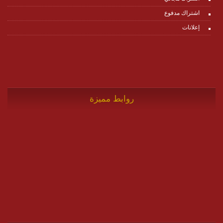
اشتراك مدفوع
إعلانات
روابط مميزة