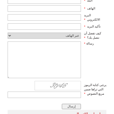
البلد
*
الهاتف
*
البريد
الالكتروني
*
تأكيد البريد
*
كيف تفضل أن
نتصل بك؟
*
رسالة
*
يرجى كتابة الرموز
التي تراها ضمن
مربع النصوص
*