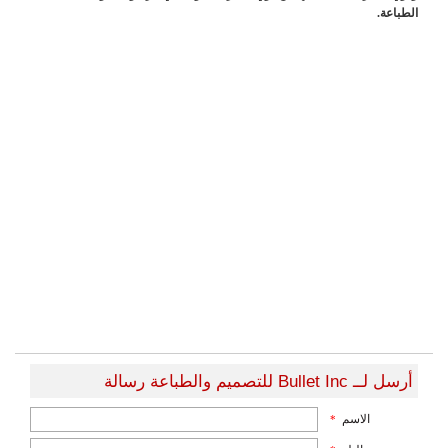
الطباعة.
أرسل لــ Bullet Inc للتصميم والطباعة رسالة
الاسم
*