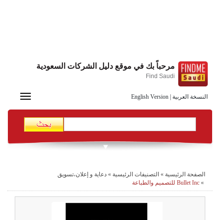
مرحباً بك في موقع دليل الشركات السعودية
Find Saudi
Toggle
النسخة العربية
|
English Version
navigation
الصفحة الرئيسية
»
التصنيفات الرئيسية
»
دعاية و إعلان،تسويق
»
Bullet Inc للتصميم والطباعة