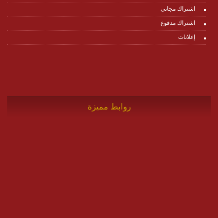
اشتراك مجاني
اشتراك مدفوع
إعلانات
روابط مميزة