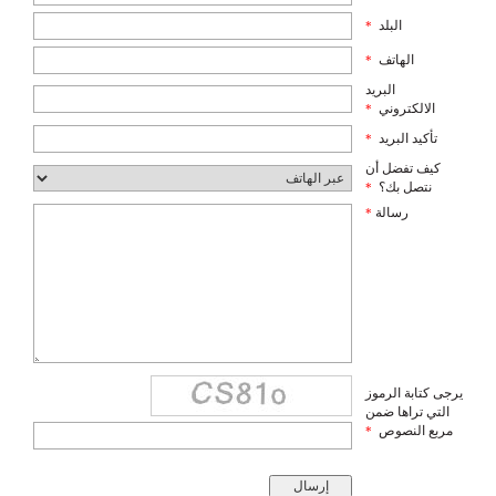
البلد
*
الهاتف
*
البريد
الالكتروني
*
تأكيد البريد
*
كيف تفضل أن
نتصل بك؟
*
رسالة
*
يرجى كتابة الرموز
التي تراها ضمن
مربع النصوص
*