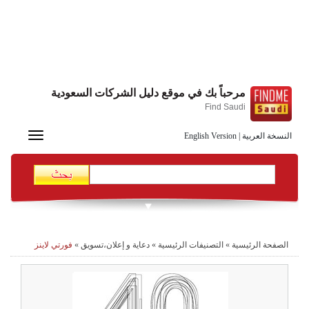
مرحباً بك في موقع دليل الشركات السعودية
Find Saudi
Toggle
النسخة العربية
|
English Version
navigation
الصفحة الرئيسية
»
التصنيفات الرئيسية
»
دعاية و إعلان،تسويق
»
فورتي لاينز