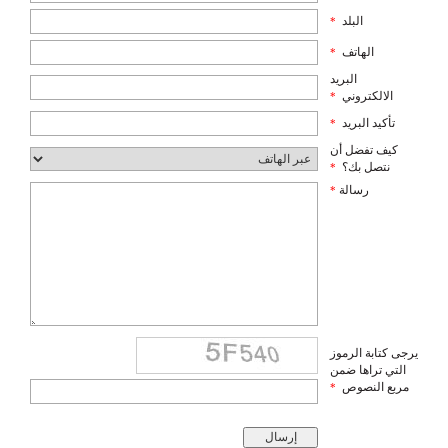
البلد
*
الهاتف
*
البريد
الالكتروني
*
تأكيد البريد
*
كيف تفضل أن
نتصل بك؟
*
رسالة
*
يرجى كتابة الرموز
التي تراها ضمن
مربع النصوص
*