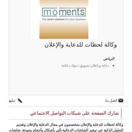
وكالة لحظات للدعاية والإعلان
الرياض
دعاية و إعلان،تسويق
/
مواد دعائية
اتصل بنا
تبليغ
شارك الصفحة على شبكات التواصل الاجتماعي
وكالة لحظات للدعاية والإعلان متخصصون في مجال الدعاية والإعلان وتقديم
الحلول الذكية عبر توفير الشاشات الدعائية تأتي بأشكال وأحجام متنوعة. شاشات