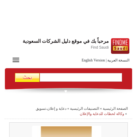
مرحباً بك في موقع دليل الشركات السعودية
Find Saudi
Toggle
النسخة العربية
|
English Version
navigation
الصفحة الرئيسية
»
التصنيفات الرئيسية
»
دعاية و إعلان،تسويق
»
وكالة لحظات للدعاية والإعلان