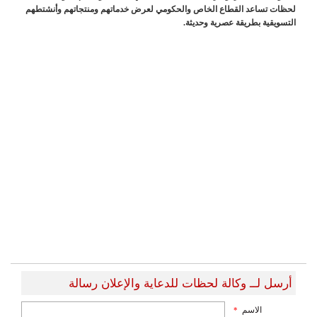
لحظات تساعد القطاع الخاص والحكومي لعرض خدماتهم ومنتجاتهم وأنشتطهم
التسويقية بطريقة عصرية وحديثة.
أرسل لــ وكالة لحظات للدعاية والإعلان رسالة
الاسم
*