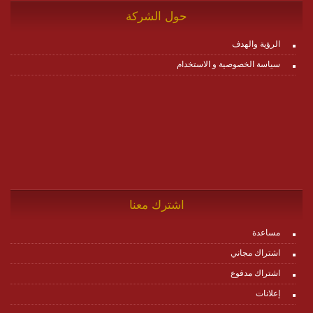
حول الشركة
الرؤية والهدف
سياسة الخصوصية و الاستخدام
اشترك معنا
مساعدة
اشتراك مجاني
اشتراك مدفوع
إعلانات