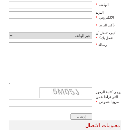
الهاتف
*
البريد
الالكتروني
*
تأكيد البريد
*
كيف تفضل أن
نتصل بك؟
*
رسالة
*
يرجى كتابة الرموز
التي تراها ضمن
مربع النصوص
*
معلومات الاتصال