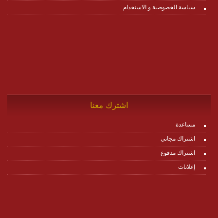
سياسة الخصوصية و الاستخدام
اشترك معنا
مساعدة
اشتراك مجاني
اشتراك مدفوع
إعلانات