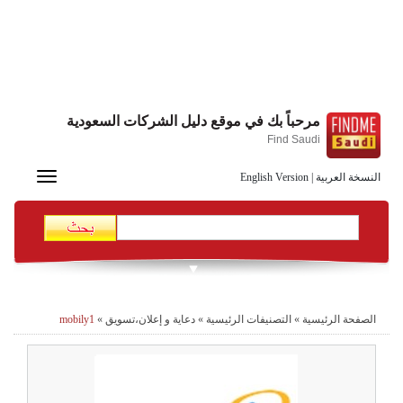
مرحباً بك في موقع دليل الشركات السعودية
Find Saudi
Toggle
النسخة العربية
|
English Version
navigation
الصفحة الرئيسية
»
التصنيفات الرئيسية
»
دعاية و إعلان،تسويق
»
mobily1