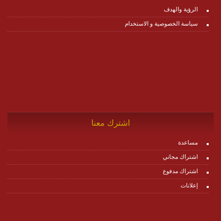
الرؤية والهدف
سياسة الخصوصية و الاستخدام
اشترك معنا
مساعدة
اشتراك مجاني
اشتراك مدفوع
إعلانات