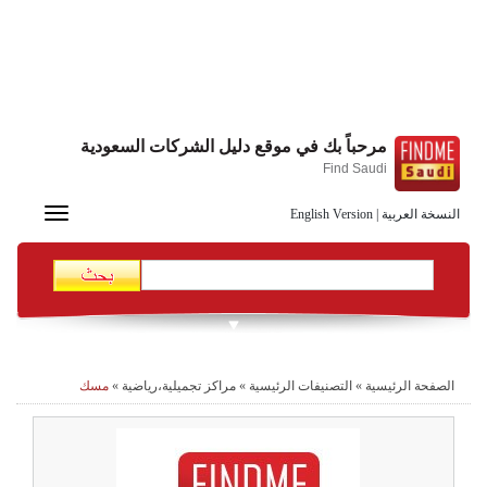
مرحباً بك في موقع دليل الشركات السعودية
Find Saudi
Toggle
النسخة العربية
|
English Version
navigation
الصفحة الرئيسية
»
التصنيفات الرئيسية
»
مراكز تجميلية،رياضية
»
مسك