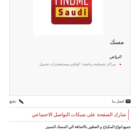
مسك
الرياض
مراكز تجميلية،رياضية
/
كوافير،مستحضرات تجميل
اتصل بنا
تبليغ
شارك الصفحة على شبكات التواصل الاجتماعي
جميع انواع المكياج و العطور بالاضافة الي المسك المميز