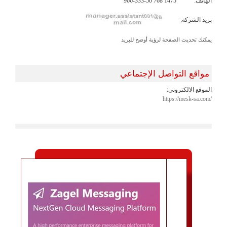
الهاتف:
966-333-50 768 1475
بريد الشركة:
يمكنك تحديث الصفحة لرؤية أوضح للبريد
مواقع التواصل الإجتماعي
الموقع الالكتروني:
https://mesk-sa.com/