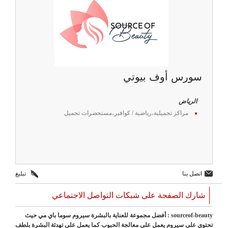
سورس أوف بيوتي
الرياض
مراكز تجميلية،رياضية
/
كوافير،مستحضرات تجميل
اتصل بنا
تبليغ
شارك الصفحة على شبكات التواصل الاجتماعي
sourceof-beauty : أفضل مجموعة للعناية بالبشرة سيروم سوما باي مي حيث
تحتوي على سيروم يعمل على معالجة الحبوب كما يعمل على تهدئة البشرة بلطف