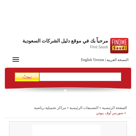
مرحباً بك في موقع دليل الشركات السعودية
Find Saudi
Toggle
النسخة العربية
|
English Version
navigation
الصفحة الرئيسية
»
التصنيفات الرئيسية
»
مراكز تجميلية،رياضية
»
سورس أوف بيوتي