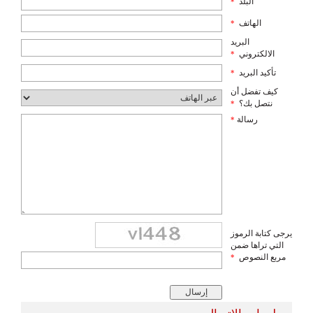
البلد
*
الهاتف
*
البريد
الالكتروني
*
تأكيد البريد
*
كيف تفضل أن
نتصل بك؟
*
رسالة
*
يرجى كتابة الرموز
التي تراها ضمن
مربع النصوص
*