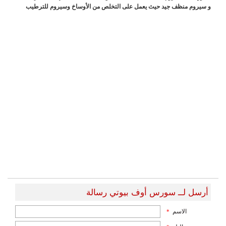
و سيروم منظف جيد حيث يعمل على التخلص من الأوساخ وسيروم للترطيب
أرسل لــ سورس أوف بيوتي رسالة
الاسم
*