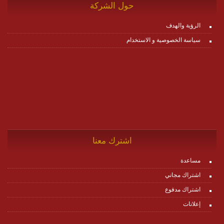
حول الشركة
الرؤية والهدف
سياسة الخصوصية و الاستخدام
اشترك معنا
مساعدة
اشتراك مجاني
اشتراك مدفوع
إعلانات