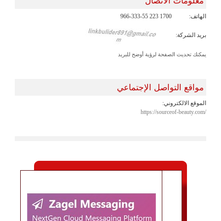
معلومات الاتصال
الهاتف:
966-333-55 223 1700
بريد الشركة:
يمكنك تحديث الصفحة لرؤية أوضح للبريد
مواقع التواصل الإجتماعي
الموقع الالكتروني:
https://sourceof-beauty.com/