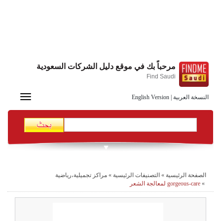
مرحباً بك في موقع دليل الشركات السعودية
Find Saudi
Toggle
النسخة العربية
|
English Version
navigation
الصفحة الرئيسية
»
التصنيفات الرئيسية
»
مراكز تجميلية،رياضية
»
gorgeous-care لمعالجة الشعر