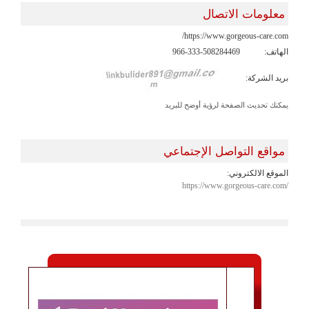
معلومات الاتصال
https://www.gorgeous-care.com/
الهاتف:
966-333-508284469
بريد الشركة:
يمكنك تحديث الصفحة لرؤية أوضح للبريد
مواقع التواصل الإجتماعي
الموقع الالكتروني:
https://www.gorgeous-care.com/