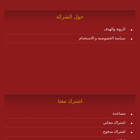
حول الشركة
الرؤية والهدف
سياسة الخصوصية و الاستخدام
اشترك معنا
مساعدة
اشتراك مجاني
اشتراك مدفوع