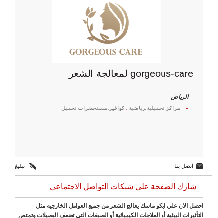
gorgeous-care لمعالجة الشعر
الرياض
مراكز تجميلية،رياضية
/
كوافير،مستحضرات تجميل
اتصل بنا
تبليغ
شارك الصفحة على شبكات التواصل الاجتماعي
احصل الان علي ايكو ماسك يعالج الشعر من جميع العوامل الخارجيه مثل
التأثيرات البيئية أو العلاجات الكيميائية أو الصبغات التى تضعف البصيلات وتمتص