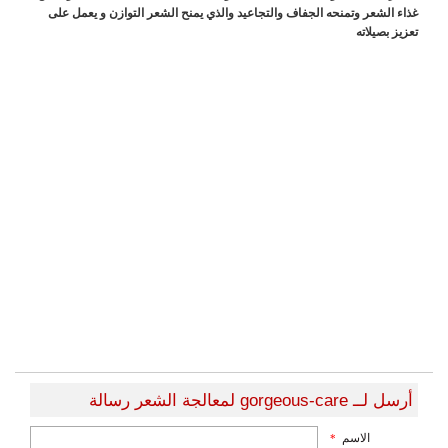
غذاء الشعر وتمنحه الجفاف والتجاعيد والذي يمنح الشعر التوازن و يعمل على
تعزيز بصيلاته
أرسل لــ gorgeous-care لمعالجة الشعر رسالة
الاسم
*