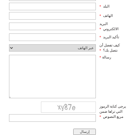
البلد
*
الهاتف
*
البريد
الالكتروني
*
تأكيد البريد
*
كيف تفضل أن
نتصل بك؟
*
رسالة
*
يرجى كتابة الرموز
التي تراها ضمن
مربع النصوص
*