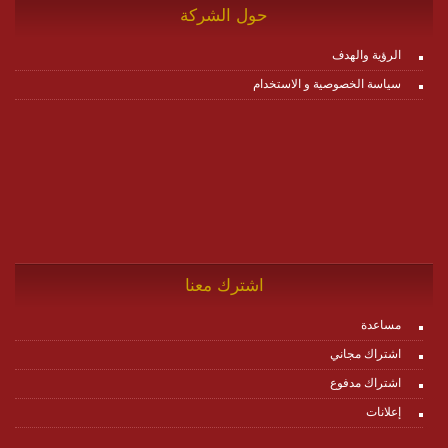
حول الشركة
الرؤية والهدف
سياسة الخصوصية و الاستخدام
اشترك معنا
مساعدة
اشتراك مجاني
اشتراك مدفوع
إعلانات