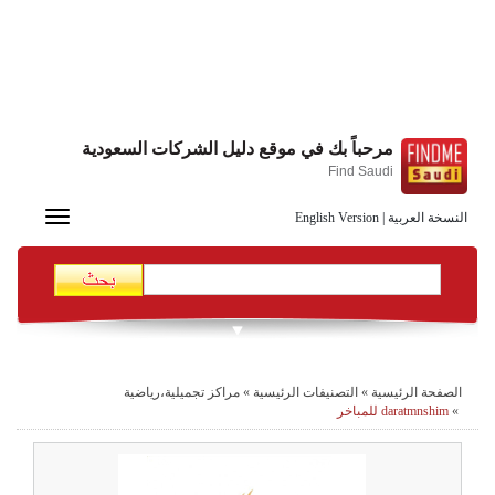
مرحباً بك في موقع دليل الشركات السعودية
Find Saudi
Toggle
النسخة العربية
|
English Version
navigation
الصفحة الرئيسية
»
التصنيفات الرئيسية
»
مراكز تجميلية،رياضية
»
daratmnshim للمباخر