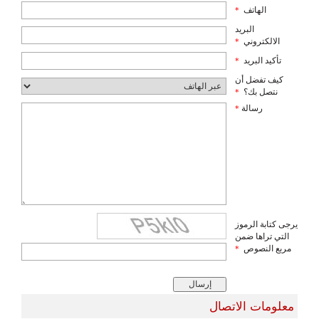
الهاتف
*
البريد
الالكتروني
*
تأكيد البريد
*
كيف تفضل أن
نتصل بك؟
*
رسالة
*
يرجى كتابة الرموز
التي تراها ضمن
مربع النصوص
*
معلومات الاتصال