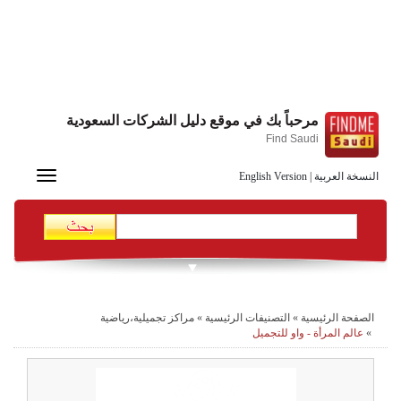
مرحباً بك في موقع دليل الشركات السعودية
Find Saudi
Toggle
النسخة العربية
|
English Version
navigation
الصفحة الرئيسية
»
التصنيفات الرئيسية
»
مراكز تجميلية،رياضية
»
عالم المرأة - واو للتجميل