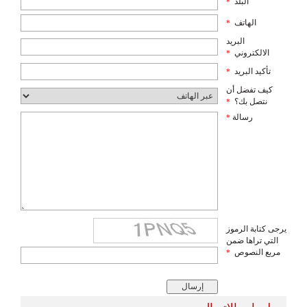
البلد
*
الهاتف
*
البريد
الالكتروني
*
تأكيد البريد
*
كيف تفضل أن
نتصل بك؟
*
رسالة
*
يرجى كتابة الرموز
التي تراها ضمن
مربع النصوص
*