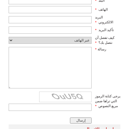
البلد
*
الهاتف
*
البريد
الالكتروني
*
تأكيد البريد
*
كيف تفضل أن
نتصل بك؟
*
رسالة
*
يرجى كتابة الرموز
التي تراها ضمن
مربع النصوص
*