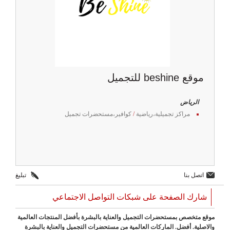
موقع beshine للتجميل
الرياض
مراكز تجميلية،رياضية
/
كوافير،مستحضرات تجميل
اتصل بنا
تبليغ
شارك الصفحة على شبكات التواصل الاجتماعي
موقع متخصص بمستحضرات التجميل والعناية بالبشرة بأفضل المنتجات العالمية
والاصلية. أفضل. الماركات العالمية من مستحضرات التجميل والعناية بالبشرة