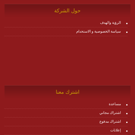
حول الشركة
الرؤية والهدف
سياسة الخصوصية و الاستخدام
اشترك معنا
مساعدة
اشتراك مجاني
اشتراك مدفوع
إعلانات