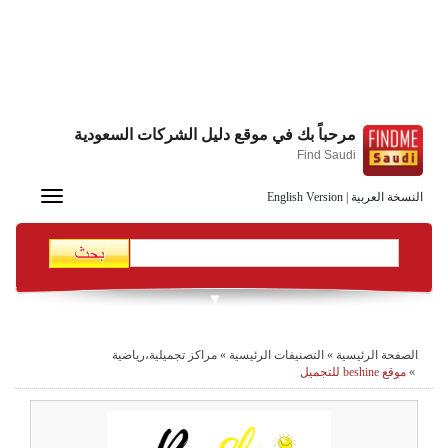
مرحباً بك في موقع دليل الشركات السعودية
Find Saudi
Toggle
النسخة العربية
|
English Version
navigation
الصفحة الرئيسية
»
التصنيفات الرئيسية
»
مراكز تجميلية،رياضية
»
موقع beshine للتجميل