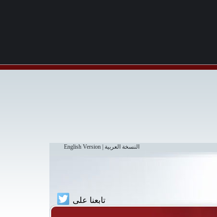
النسخة العربية
|
English Version
تابعنا على