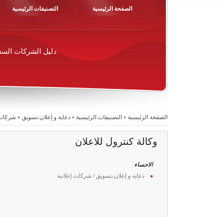
الصفحة الرئيسية
التصنيفات الرئيسية
دليل الشركات السع
الصفحة الرئيسية
»
التصنيفات الرئيسية
»
دعاية و إعلان،تسويق
»
شركات إ
وكالة كنترول للاعلان
الاحساء
دعاية و إعلان،تسويق
/
شركات إعلانية