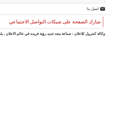
اتصل بنا
شارك الصفحة على شبكات التواصل الاجتماعي
وكالة كنترول للاعلان : صناعة مجد جديد رؤية فريده في عالم الاعلان ، بل