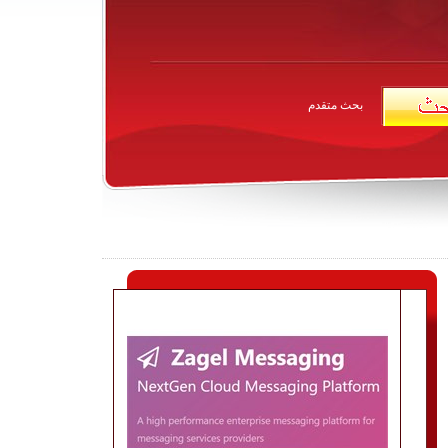
بحث متقدم