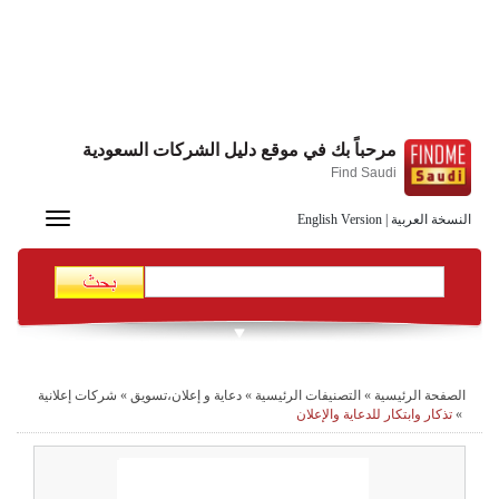
مرحباً بك في موقع دليل الشركات السعودية
Find Saudi
Toggle
النسخة العربية
|
English Version
navigation
الصفحة الرئيسية
»
التصنيفات الرئيسية
»
دعاية و إعلان،تسويق
»
شركات إعلانية
»
تذكار وابتكار للدعاية والإعلان