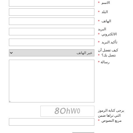
الاسم
*
البلد
*
الهاتف
*
البريد
الالكتروني
*
تأكيد البريد
*
كيف تفضل أن
نتصل بك؟
*
رسالة
*
يرجى كتابة الرموز
التي تراها ضمن
مربع النصوص
*