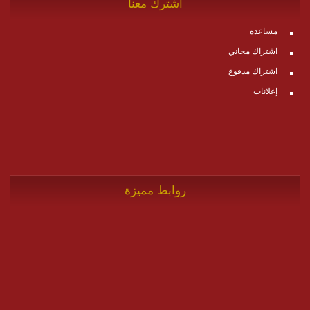
اشترك معنا
مساعدة
اشتراك مجاني
اشتراك مدفوع
إعلانات
روابط مميزة