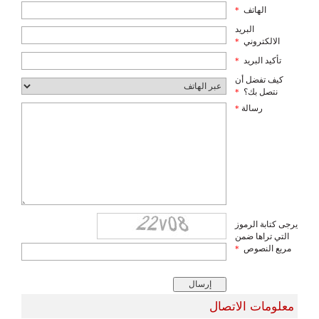
الهاتف
*
البريد
الالكتروني
*
تأكيد البريد
*
كيف تفضل أن
نتصل بك؟
*
رسالة
*
يرجى كتابة الرموز
التي تراها ضمن
مربع النصوص
*
معلومات الاتصال