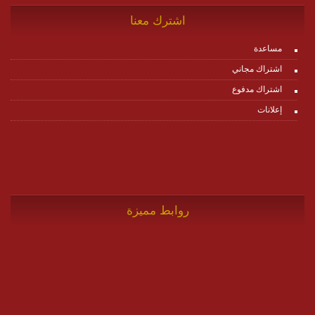
اشترك معنا
مساعدة
اشتراك مجاني
اشتراك مدفوع
إعلانات
روابط مميزة