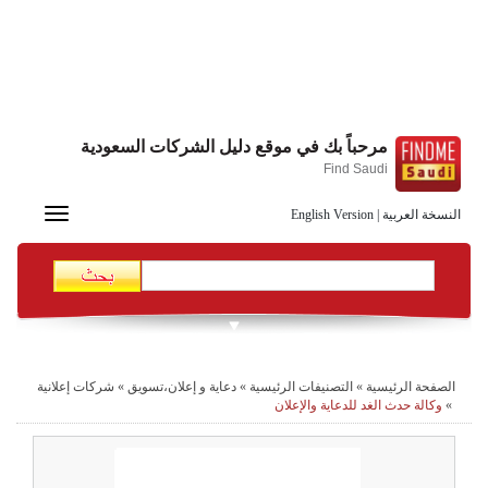
مرحباً بك في موقع دليل الشركات السعودية
Find Saudi
Toggle
النسخة العربية
|
English Version
navigation
الصفحة الرئيسية
»
التصنيفات الرئيسية
»
دعاية و إعلان،تسويق
»
شركات إعلانية
»
وكالة حدث الغد للدعاية والإعلان