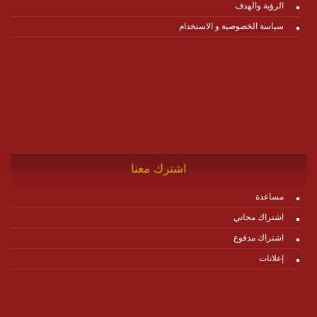
الرؤية والهدف
سياسة الخصوصية و الاستخدام
اشترك معنا
مساعدة
اشتراك مجاني
اشتراك مدفوع
إعلانات