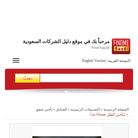
مرحباً بك في موقع دليل الشركات السعودية
Find Saudi
Toggle
النسخة العربية
|
English Version
navigation
الصفحة الرئيسية
»
التصنيفات الرئيسية
»
الفنادق
»
تأجير شقق
»
لتأجير الفلل Las Dunas