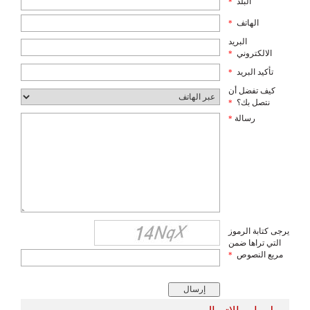
البلد
*
الهاتف
*
البريد
الالكتروني
*
تأكيد البريد
*
كيف تفضل أن
نتصل بك؟
*
رسالة
*
يرجى كتابة الرموز
التي تراها ضمن
مربع النصوص
*