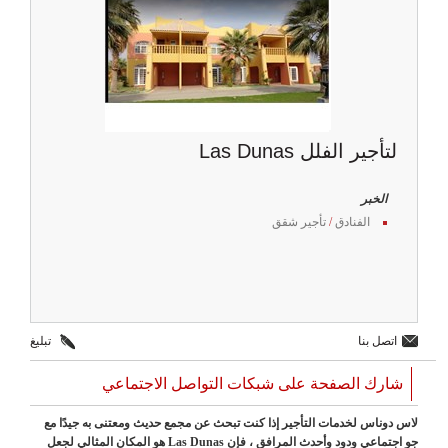
لتأجير الفلل Las Dunas
الخبر
الفنادق
/
تأجير شقق
اتصل بنا
تبليغ
شارك الصفحة على شبكات التواصل الاجتماعي
لاس دوناس لخدمات التأجير إذا كنت تبحث عن مجمع حديث ومعتنى به جيدًا مع
جو اجتماعي ودود وأحدث المرافق ، فإن Las Dunas هو المكان المثالي لجعل