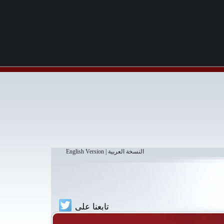
النسخة العربية
|
English Version
تابعنا على