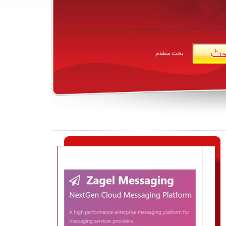
بحث متقدم