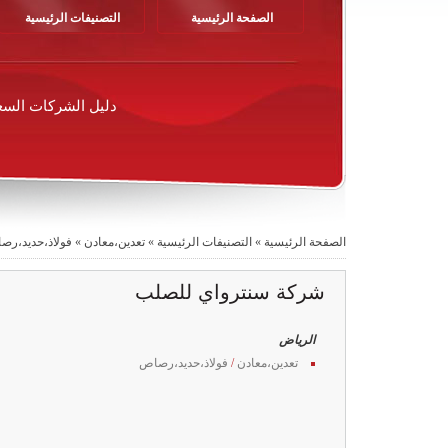
الصفحة الرئيسية
التصنيفات الرئيسية
دليل الشركات السع
الصفحة الرئيسية
»
التصنيفات الرئيسية
»
تعدين،معادن
»
فولاذ،حديد،رص
شركة سنترواي للصلب
الرياض
تعدين،معادن
/
فولاذ،حديد،رصاص