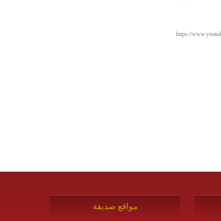
https://www.yout
مواقع صديقة