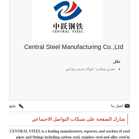
Central Steel Manufacturing Co.,Ltd
حائل
تعدين،معادن
/
فولاذ،حديد،رصاص
اتصل بنا
تبليغ
شارك الصفحة على شبكات التواصل الاجتماعي
CENTRAL STEEL is a leading manufacturer, exporter, and stockist of steel
pipes and fittings including carbon steel, stainless steel and alloy steel in