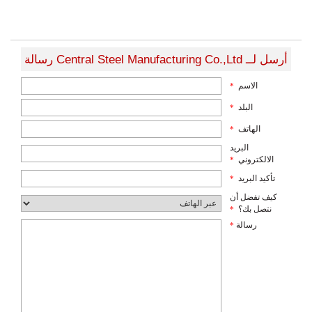
أرسل لــ Central Steel Manufacturing Co.,Ltd رسالة
الاسم
*
البلد
*
الهاتف
*
البريد
الالكتروني
*
تأكيد البريد
*
كيف تفضل أن
نتصل بك؟
*
رسالة
*