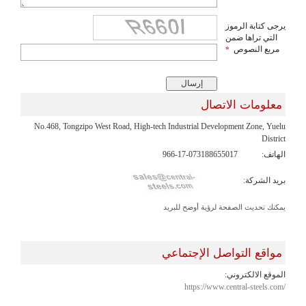
يرجى كتابة الرموز
التي تراها ضمن
مربع النصوص
*
معلومات الاتصال
No.468, Tongzipo West Road, High-tech Industrial Development Zone, Yuelu
District
الهاتف:
966-17-073188655017
بريد الشركة:
يمكنك تحديث الصفحة لرؤية أوضح للبريد
مواقع التواصل الإجتماعي
الموقع الالكتروني:
https://www.central-steels.com/