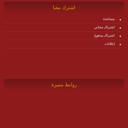
اشترك معنا
مساعدة
اشتراك مجاني
اشتراك مدفوع
إعلانات
روابط مميزة