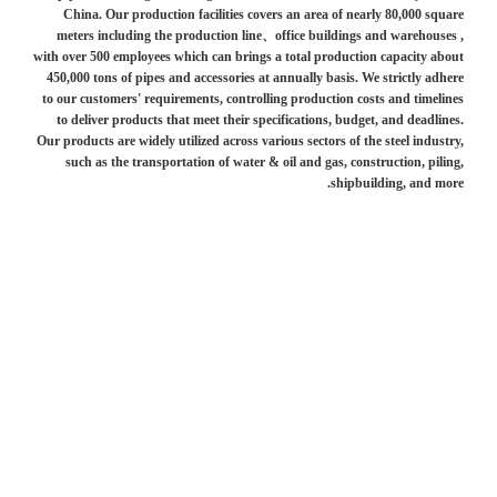
China. Our production facilities covers an area of nearly 80,000 square
meters including the production line、office buildings and warehouses ,
with over 500 employees which can brings a total production capacity about
450,000 tons of pipes and accessories at annually basis. We strictly adhere
to our customers' requirements, controlling production costs and timelines
to deliver products that meet their specifications, budget, and deadlines.
Our products are widely utilized across various sectors of the steel industry,
such as the transportation of water & oil and gas, construction, piling,
shipbuilding, and more.