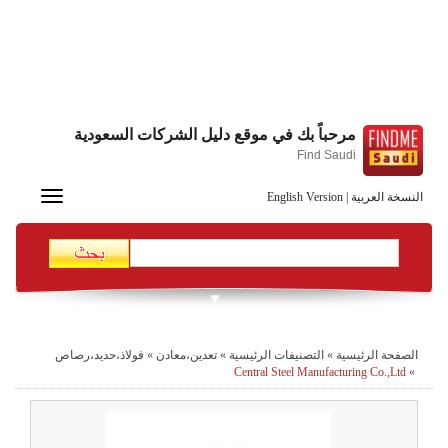
مرحباً بك في موقع دليل الشركات السعودية
Find Saudi
Toggle
النسخة العربية
|
English Version
navigation
الصفحة الرئيسية
»
التصنيفات الرئيسية
»
تعدين،معادن
»
فولاذ،حديد،رصاص
Central Steel Manufacturing Co.,Ltd
»