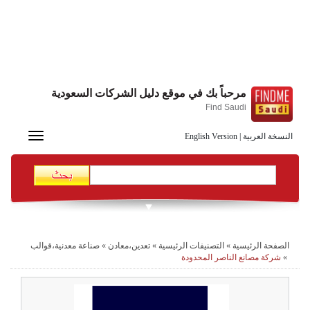
مرحباً بك في موقع دليل الشركات السعودية
Find Saudi
Toggle
النسخة العربية
|
English Version
navigation
الصفحة الرئيسية
»
التصنيفات الرئيسية
»
تعدين،معادن
»
صناعة معدنية،قوالب
»
شركة مصانع الناصر المحدودة