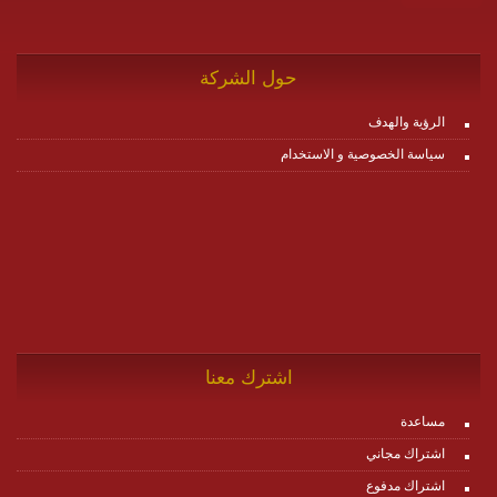
حول الشركة
الرؤية والهدف
سياسة الخصوصية و الاستخدام
اشترك معنا
مساعدة
اشتراك مجاني
اشتراك مدفوع