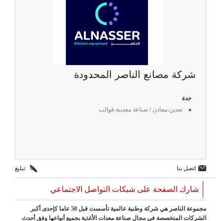
شركة مصانع الناصر المحدودة
جدة
تعدين،معادن
/
صناعة معدنية،قوالب
اتصل بنا
تبليغ
شارك الصفحة على شبكات التواصل الاجتماعي
مجموعة الناصر هي شركة وطنية عالمية تأسست قبل 50 عاما كإحدى أكبر
الشركات المتخصصة في مجال صناعة معدات الأغذية بجميع أنواعها وفق أحدث