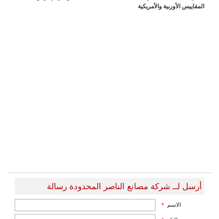
المقاييس الأوربية والأمريكية
أرسل لــ شركة مصانع الناصر المحدودة رسالة
الاسم
*