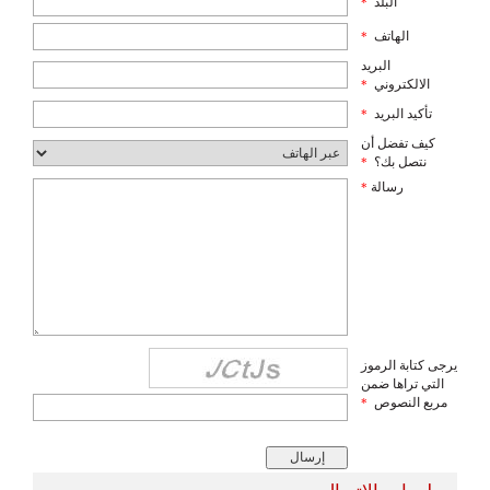
البلد
*
الهاتف
*
البريد
الالكتروني
*
تأكيد البريد
*
كيف تفضل أن
نتصل بك؟
*
رسالة
*
يرجى كتابة الرموز
التي تراها ضمن
مربع النصوص
*