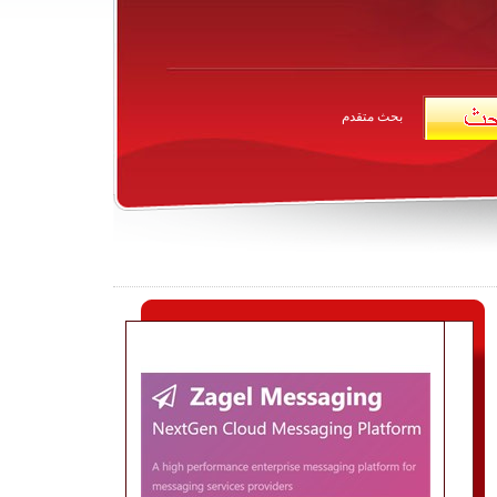
بحث متقدم