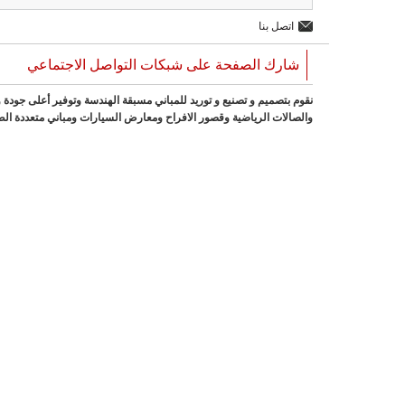
اتصل بنا
شارك الصفحة على شبكات التواصل الاجتماعي
نقوم بتصميم و تصنيع و توريد للمباني مسبقة الهندسة وتوفير أعلى جود
والصالات الرياضية وقصور الافراح ومعارض السيارات ومباني متعددة الط