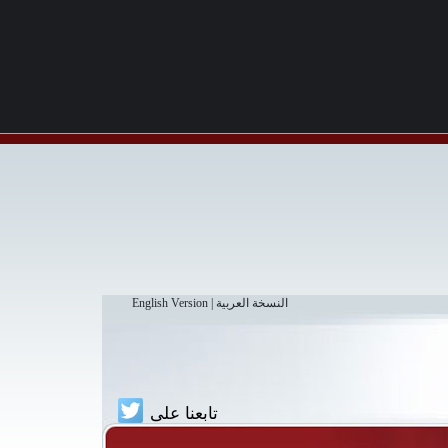
النسخة العربية
|
English Version
تابعنا على