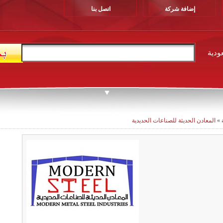
إضافة شركة
اتصل بنا
ودية
»
المعادن الحديثة للصناعات الحديدية