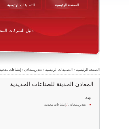
الصفحة الرئيسية
التصنيفات الرئيسية
دليل الشركات السع
الصفحة الرئيسية
»
التصنيفات الرئيسية
»
تعدين،معادن
»
إنشاءات معدنية
المعادن الحديثة للصناعات الحديدية
جدة
تعدين،معادن
/
إنشاءات معدنية