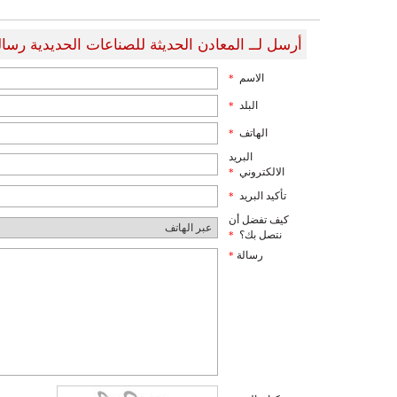
أرسل لــ المعادن الحديثة للصناعات الحديدية رسال
الاسم
*
البلد
*
الهاتف
*
البريد
الالكتروني
*
تأكيد البريد
*
كيف تفضل أن
نتصل بك؟
*
رسالة
*