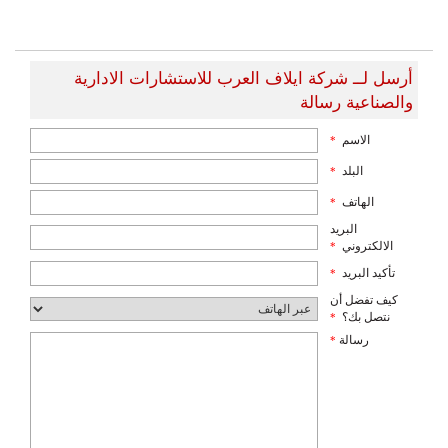
أرسل لــ شركة ايلاف العرب للاستشارات الادارية
والصناعية رسالة
الاسم
*
البلد
*
الهاتف
*
البريد
الالكتروني
*
تأكيد البريد
*
كيف تفضل أن
نتصل بك؟
*
رسالة
*