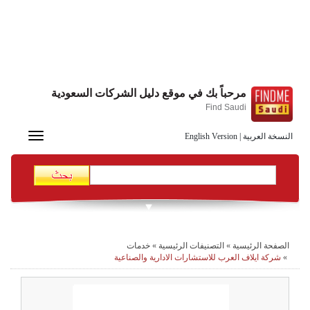
مرحباً بك في موقع دليل الشركات السعودية
Find Saudi
Toggle
النسخة العربية
|
English Version
navigation
الصفحة الرئيسية
»
التصنيفات الرئيسية
»
خدمات
»
شركة ايلاف العرب للاستشارات الادارية والصناعية