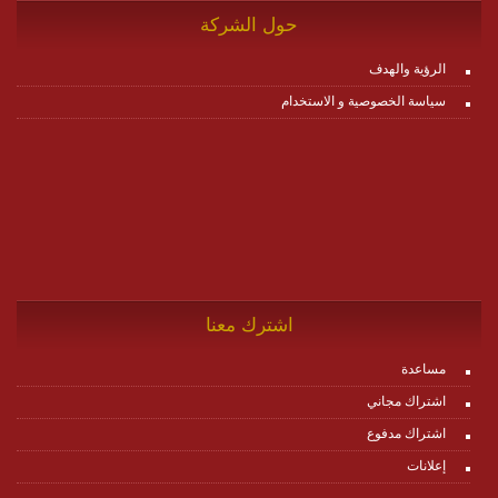
حول الشركة
الرؤية والهدف
سياسة الخصوصية و الاستخدام
اشترك معنا
مساعدة
اشتراك مجاني
اشتراك مدفوع
إعلانات