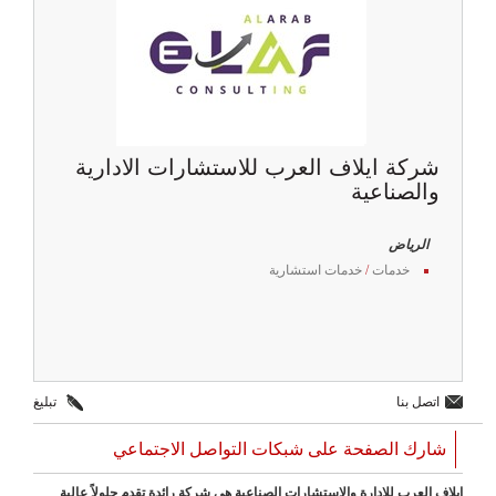
شركة ايلاف العرب للاستشارات الادارية
والصناعية
الرياض
خدمات
/
خدمات استشارية
اتصل بنا
تبليغ
شارك الصفحة على شبكات التواصل الاجتماعي
إيلاف العرب للإدارة والاستشارات الصناعية هي شركة رائدة تقدم حلولاً عالية