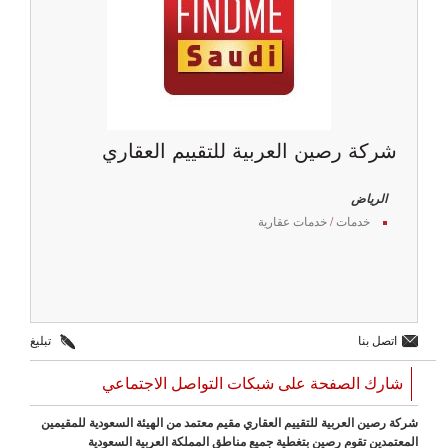
شركة رصين العربية للتقييم العقاري
الرياض
خدمات
/
خدمات عقارية
اتصل بنا
تبليغ
شارك الصفحة على شبكات التواصل الاجتماعي
شركة رصين العربية للتقييم العقاري مقيم معتمد من الهيئة السعودية للمقيمين
المعتمدين تقوم رصين بتغطية جميع مناطق المملكة العربية السعودية