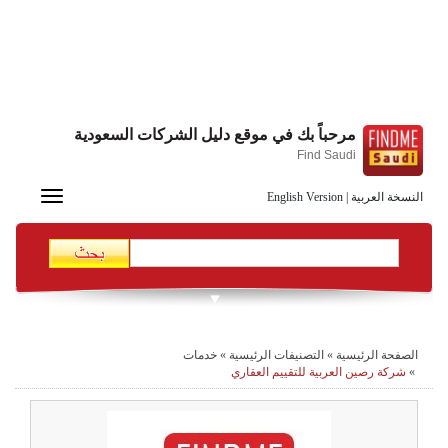
مرحباً بك في موقع دليل الشركات السعودية
Find Saudi
Toggle
النسخة العربية
|
English Version
navigation
الصفحة الرئيسية
»
التصنيفات الرئيسية
»
خدمات
»
شركة رصين العربية للتقييم العقاري