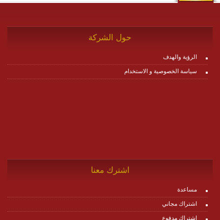
حول الشركة
الرؤية والهدف
سياسة الخصوصية و الاستخدام
اشترك معنا
مساعدة
اشتراك مجاني
اشتراك مدفوع