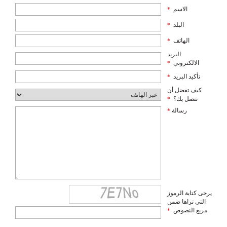
الاسم
*
البلد
*
الهاتف
*
البريد
الالكتروني
*
تأكيد البريد
*
كيف تفضل أن
نتصل بك؟
*
رسالة
*
يرجى كتابة الرموز
التي تراها ضمن
مربع النصوص
*