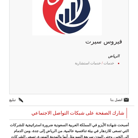
فيروس سيرت
الرياض
خدمات
/
خدمات استشارية
اتصل بنا
تبليغ
شارك الصفحة على شبكات التواصل الاجتماعي
أصبحت شهادة الأيزو في المملكة العربية السعودية ضرورة استراتيجية للشركات
التي تسعى للازدهار في بيئة تنافسية عالمية. من الرياض إلى جدة، ومن الدمام
إلى الخبر، وحتى المدن سريعة النمو مثل أبها والمدينة المنورة، تسعى الشركات