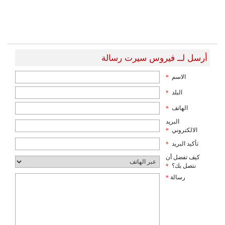
أرسل لــ فيروس سيرت رسالة
الاسم
*
البلد
*
الهاتف
*
البريد
الالكتروني
*
تأكيد البريد
*
كيف تفضل أن
نتصل بك؟
*
رسالة
*