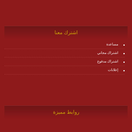
اشترك معنا
مساعدة
اشتراك مجاني
اشتراك مدفوع
إعلانات
روابط مميزة