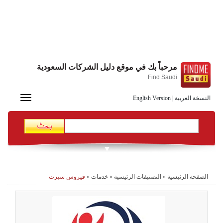
مرحباً بك في موقع دليل الشركات السعودية
Find Saudi
Toggle
النسخة العربية
|
English Version
navigation
الصفحة الرئيسية
»
التصنيفات الرئيسية
»
خدمات
»
فيروس سيرت