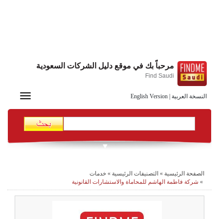
مرحباً بك في موقع دليل الشركات السعودية
Find Saudi
Toggle
النسخة العربية
|
English Version
navigation
الصفحة الرئيسية
»
التصنيفات الرئيسية
»
خدمات
»
شركة فاطمة الهاشم للمحاماة والاستشارات القانونية