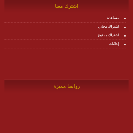
اشترك معنا
مساعدة
اشتراك مجاني
اشتراك مدفوع
إعلانات
روابط مميزة