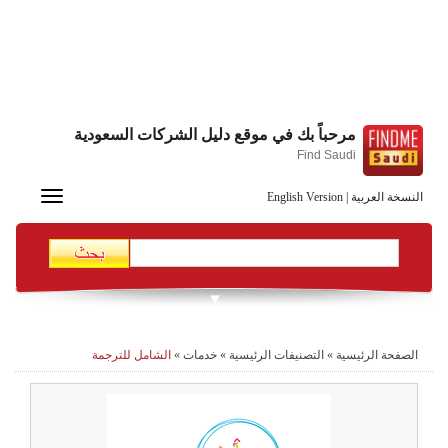
مرحباً بك في موقع دليل الشركات السعودية
Find Saudi
Toggle
النسخة العربية
|
English Version
navigation
الصفحة الرئيسية
»
التصنيفات الرئيسية
»
خدمات
»
الشامل للترجمة