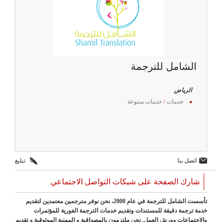
الشامل للترجمة
الرياض
خدمات
/
خدمات متنوعة
اتصل بنا
تبليغ
شارك الصفحة على شبكات التواصل الاجتماعي
تأسست الشامل للترجمة في عام 2008، نحن نوفر مترجمين معتمدين لتقديم
خدمة ترجمة دقيقة للمستندات وتقديم خدمات الترجمة الفورية للمؤتمرات
والاجتماعات وورش العمل. نحن ملتزمون بالمصداقية و المهنية الموثوقية و تقديم