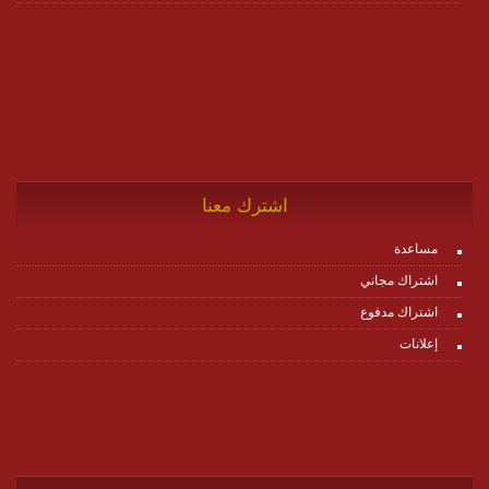
اشترك معنا
مساعدة
اشتراك مجاني
اشتراك مدفوع
إعلانات