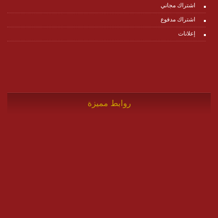
اشتراك مجاني
اشتراك مدفوع
إعلانات
روابط مميزة