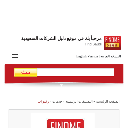
مرحباً بك في موقع دليل الشركات السعودية
Find Saudi
Toggle
النسخة العربية
|
English Version
navigation
الصفحة الرئيسية
»
التصنيفات الرئيسية
»
خدمات
»
رفيو اب