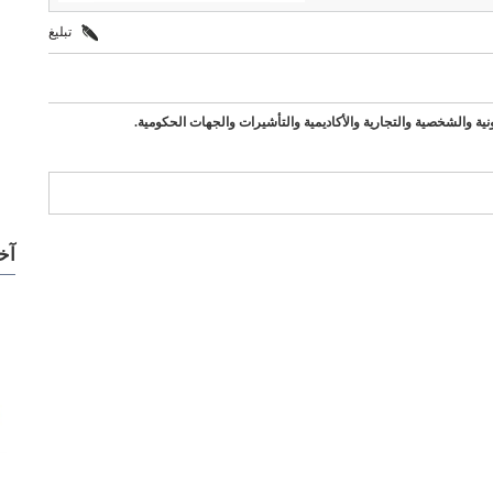
تبليغ
نية والشخصية والتجارية والأكاديمية والتأشيرات والجهات الحكومية.
ركات مميزة
آخ