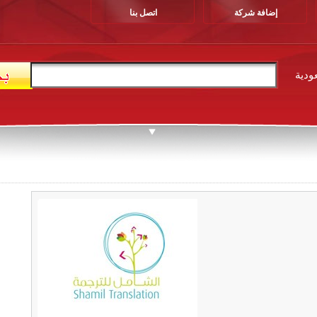
إضافة شركة
اتصل بنا
ودية