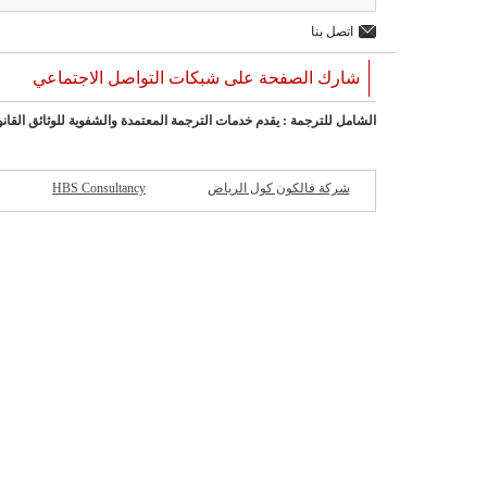
اتصل بنا
شارك الصفحة على شبكات التواصل الاجتماعي
الشامل للترجمة : يقدم خدمات الترجمة المعتمدة والشفوية للوثائق القانو
شركة فالكون كول الرياض
HBS Consultancy
ش