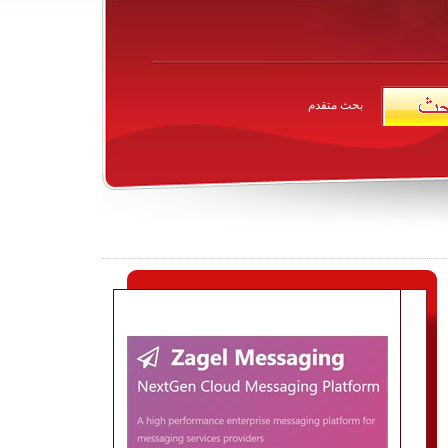
بحث متقدم