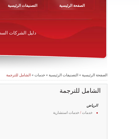
الصفحة الرئيسية
التصنيفات الرئيسية
دليل الشركات السع
الصفحة الرئيسية
»
التصنيفات الرئيسية
»
خدمات
»
الشامل للترجمة
الشامل للترجمة
الرياض
خدمات
/
خدمات استشارية