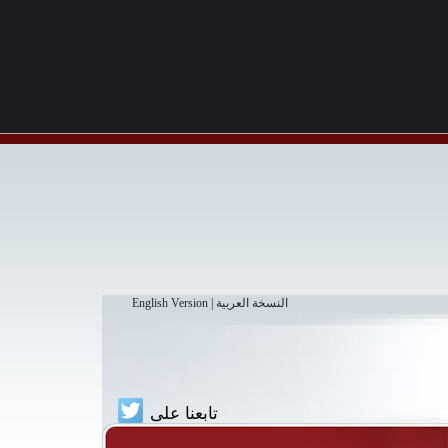
النسخة العربية
|
English Version
تابعنا على