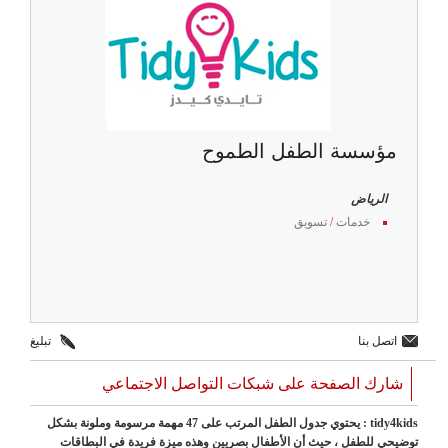
مؤسسة الطفل الطموح
الرياض
خدمات
/
تسويق
اتصل بنا
تبليغ
شارك الصفحة على شبكات التواصل الاجتماعي
tidy4kids : يحتوي جدول الطفل المرتب على 47 مهمة مرسومة وملونة بشكل
توضيحي للطفل ، حيث أن الأطفال بصريين وهذه ميزة فريدة في البطاقات