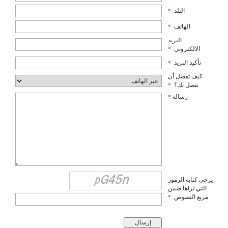
البلد
*
الهاتف
*
البريد
الالكتروني
*
تأكيد البريد
*
كيف تفضل أن
نتصل بك؟
*
رسالة
*
يرجى كتابة الرموز
التي تراها ضمن
مربع النصوص
*