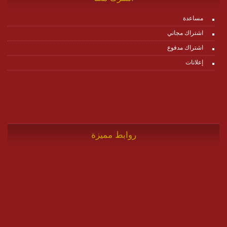
مساعدة
اشتراك مجاني
اشتراك مدفوع
إعلانات
روابط مميزة