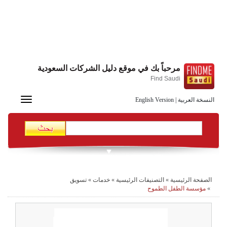
مرحباً بك في موقع دليل الشركات السعودية
Find Saudi
Toggle
النسخة العربية
|
English Version
navigation
الصفحة الرئيسية
»
التصنيفات الرئيسية
»
خدمات
»
تسويق
»
مؤسسة الطفل الطموح