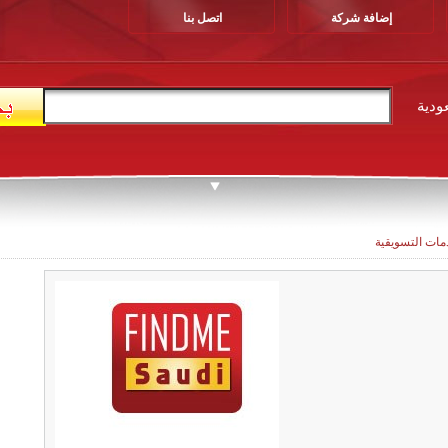
إضافة شركة
اتصل بنا
ودية
ات التسويقية