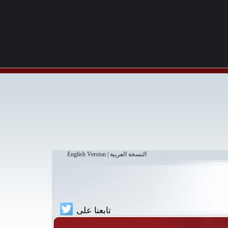
النسخة العربية
|
English Version
تابعنا على