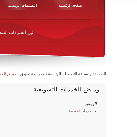
الصفحة الرئيسية
التصنيفات الرئيسية
دليل الشركات السع
الصفحة الرئيسية
»
التصنيفات الرئيسية
»
خدمات
»
تسويق
»
وميض للخدم
وميض للخدمات التسويقية
الرياض
خدمات
/
تسويق