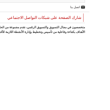
اتصل بنا
شارك الصفحة على شبكات التواصل الاجتماعي
متخصصون في مجال التسويق والتسويق الرقمي، نقدم مجموعة من الحلول ال
الأهداف بكفاءة وفاعلية من تأسيس وتخطيط وإدارة الأنشطة اللازمة للأف