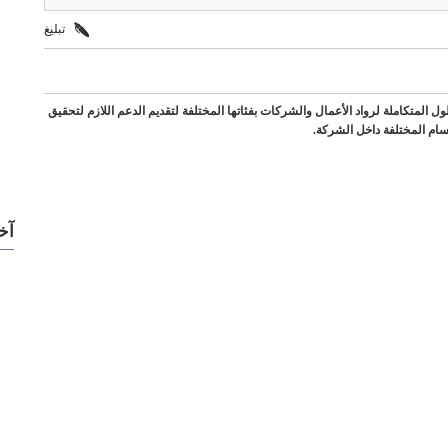
تبليغ
متكاملة لرواد الأعمال والشركات بفئاتها المختلفة لتقديم الدعم اللازم لتحقيق
سام المختلفة داخل الشركة.
آخ