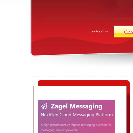
بحث متقدم