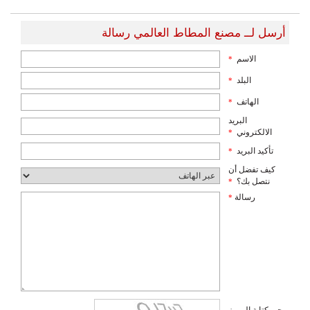
أرسل لــ مصنع المطاط العالمي رسالة
الاسم
*
البلد
*
الهاتف
*
البريد
الالكتروني
*
تأكيد البريد
*
كيف تفضل أن
نتصل بك؟
*
رسالة
*
يرجى كتابة الرموز