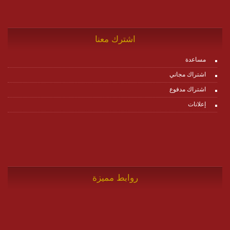
اشترك معنا
مساعدة
اشتراك مجاني
اشتراك مدفوع
إعلانات
روابط مميزة