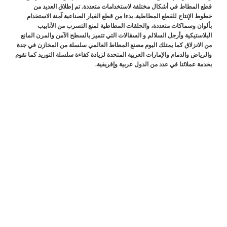
قطع المطاط في أشكال مختلفة لاستخدامات متعددة. تم إطلاق العديد من
خطوط الإنتاج للقطع المطاطية. بدءا من قطع الغيار الصناعية آمنة الاستخدام
بألوان وسماكات متعددة، والحلقات المطاطية لمنع التسرب من الأنابيب
البلاستيكية وأرجل السلالم و السقالات التي تتميز بالسطح الآمن والمرن المانع
من الانزلاق كما يمتلك اليوم مصنع المطاط العالمي سلسلة من المخازن في جدة
والرياض والدمام والإمارات العربية المتحدة لزيادة كفاءة سلسلة التوريد كما نقوم
بخدمة عملائنا في عدد من الدول عربية وإفريقية.