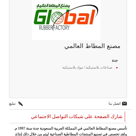
مصنع المطاط العالمي
جدة
صناعات بلاستيكية
/
مواد بلاستيكية
اتصل بنا
تبليغ
شارك الصفحة على شبكات التواصل الاجتماعي
تأسس مصنع المطاط العالمي في المملكة العربية السعودية جدة سنة 1997 م.
ولقد تخصص في تصنيع المنتجات المطاطية الصناعية ليتم من خلال ذلك إنتاج