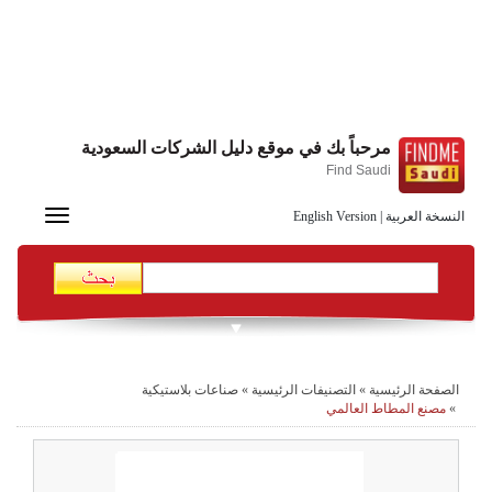
مرحباً بك في موقع دليل الشركات السعودية
Find Saudi
Toggle
النسخة العربية
|
English Version
navigation
الصفحة الرئيسية
»
التصنيفات الرئيسية
»
صناعات بلاستيكية
»
مصنع المطاط العالمي