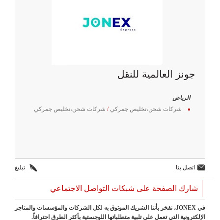
جونز العالمية للنقل
الرياض
شركات شحن،تخليص جمركي
/
شركات شحن،تخليص جمركي
اتصل بنا
تبليغ
شارك الصفحة على شبكات التواصل الاجتماعي
في JONEX، نفخر بأننا الشريك الموثوق به لكل الشركات والمؤسسات والمتاجر
الإلكترونية التي تعمل على تلبية متطلباتها اللوجستية بأكثر الطرق احترافاً.