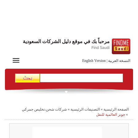
مرحباً بك في موقع دليل الشركات السعودية
Find Saudi
Toggle
النسخة العربية
|
English Version
navigation
الصفحة الرئيسية
»
التصنيفات الرئيسية
»
شركات شحن،تخليص جمركي
»
جونز العالمية للنقل