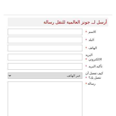
أرسل لــ جونز العالمية للنقل رسالة
الاسم
*
البلد
*
الهاتف
*
البريد
الالكتروني
*
تأكيد البريد
*
كيف تفضل أن
نتصل بك؟
*
رسالة
*