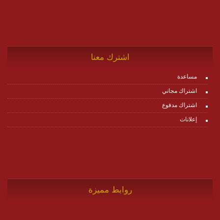
اشترك معنا
مساعدة
اشتراك مجاني
اشتراك مدفوع
إعلانات
روابط مميزة