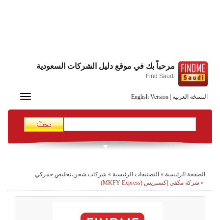
مرحباً بك في موقع دليل الشركات السعودية
Find Saudi
Toggle
النسخة العربية
|
English Version
navigation
الصفحة الرئيسية
»
التصنيفات الرئيسية
»
شركات شحن،تخليص جمركي
»
شركة مكفي إكسبريس (MKFY Express)