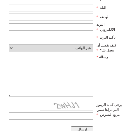
البلد
*
الهاتف
*
البريد
الالكتروني
*
تأكيد البريد
*
كيف تفضل أن
نتصل بك؟
*
رسالة
*
يرجى كتابة الرموز
التي تراها ضمن
مربع النصوص
*