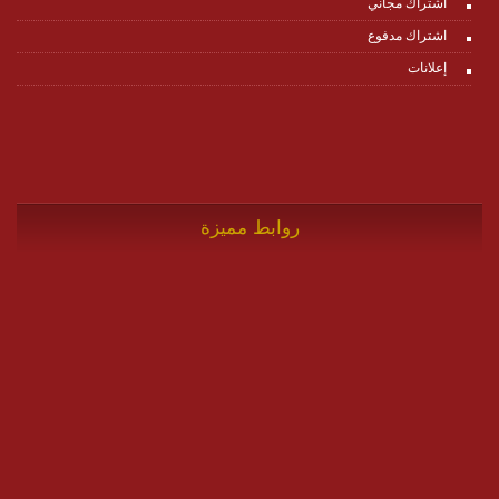
اشتراك مجاني
اشتراك مدفوع
إعلانات
روابط مميزة