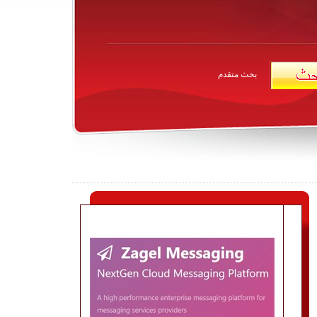
بحث متقدم