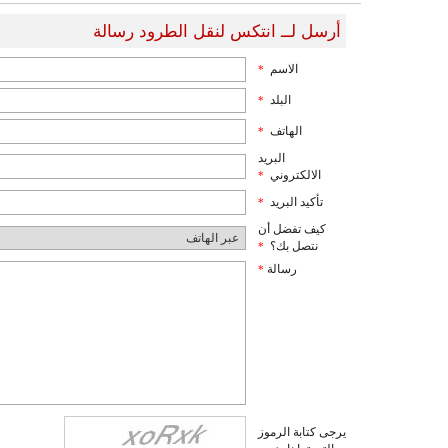
أرسل لــ انتكس لنقل الطرود رسالة
الاسم
*
البلد
*
الهاتف
*
البريد
الالكتروني
*
تأكيد البريد
*
كيف تفضل أن
نتصل بك؟
*
رسالة
*
يرجى كتابة الرموز