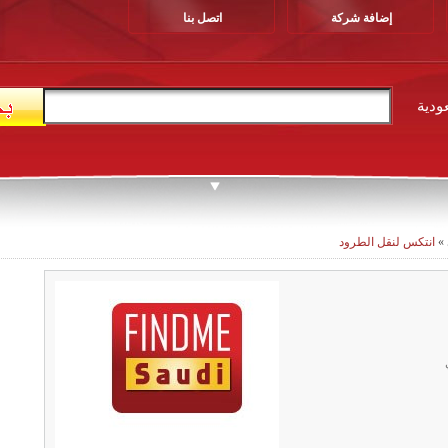
إضافة شركة
اتصل بنا
ودية
»
انتكس لنقل الطرود