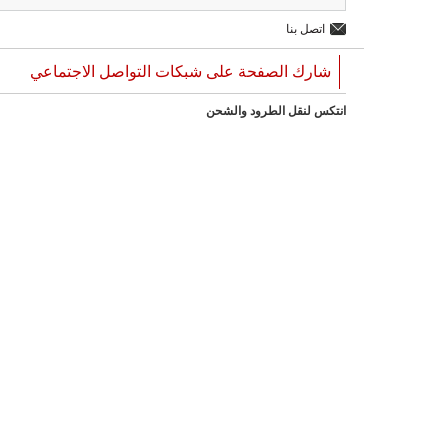
اتصل بنا
شارك الصفحة على شبكات التواصل الاجتماعي
انتكس لنقل الطرود والشحن