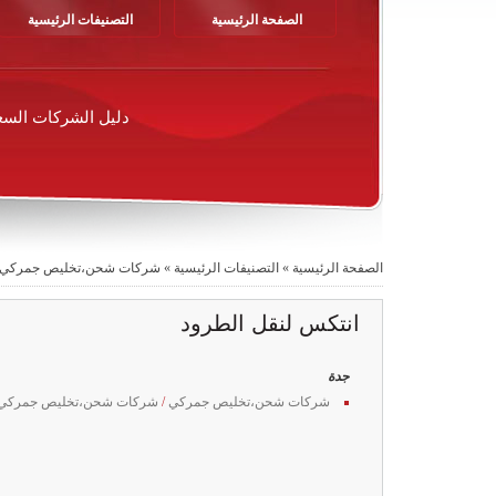
الصفحة الرئيسية
التصنيفات الرئيسية
دليل الشركات السع
الصفحة الرئيسية
»
التصنيفات الرئيسية
»
شركات شحن،تخليص جمركي
انتكس لنقل الطرود
جدة
شركات شحن،تخليص جمركي
/
شركات شحن،تخليص جمركي