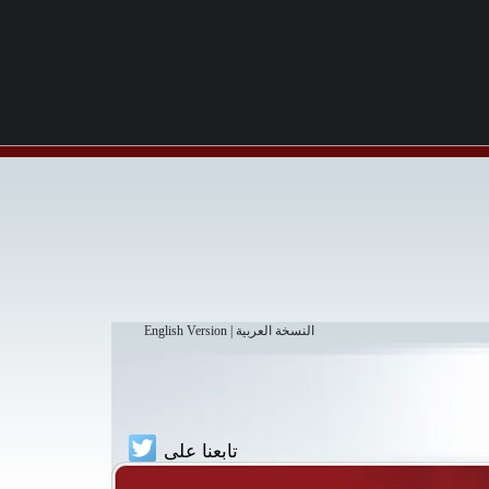
النسخة العربية
|
English Version
تابعنا على