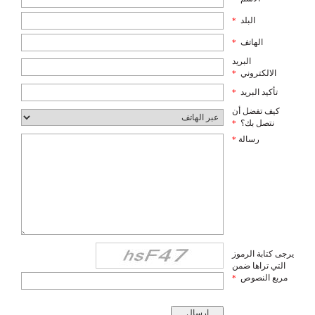
البلد
*
الهاتف
*
البريد
الالكتروني
*
تأكيد البريد
*
كيف تفضل أن
نتصل بك؟
*
رسالة
*
يرجى كتابة الرموز
التي تراها ضمن
مربع النصوص
*