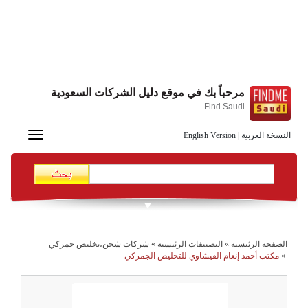
مرحباً بك في موقع دليل الشركات السعودية
Find Saudi
Toggle
النسخة العربية
|
English Version
navigation
الصفحة الرئيسية
»
التصنيفات الرئيسية
»
شركات شحن،تخليص جمركي
»
مكتب أحمد إنعام القيشاوي للتخليص الجمركي