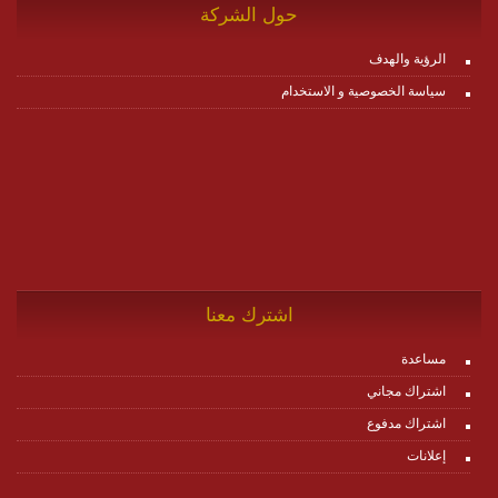
حول الشركة
الرؤية والهدف
سياسة الخصوصية و الاستخدام
اشترك معنا
مساعدة
اشتراك مجاني
اشتراك مدفوع
إعلانات