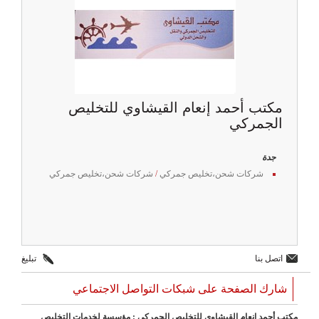
مكتب أحمد إنعام القيشاوي للتخليص
الجمركي
جدة
شركات شحن،تخليص جمركي
/
شركات شحن،تخليص جمركي
اتصل بنا
تبليغ
شارك الصفحة على شبكات التواصل الاجتماعي
مكتب أحمد إنعام القيشاوي للتخليص الجمركي : مؤسسة لخدمات التخليص