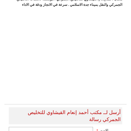
الجمركي والنقل بميناء جدة الاسلامي . سرعة في الانجاز ودقة في الاداء
أرسل لــ مكتب أحمد إنعام القيشاوي للتخليص
الجمركي رسالة
الاسم
*