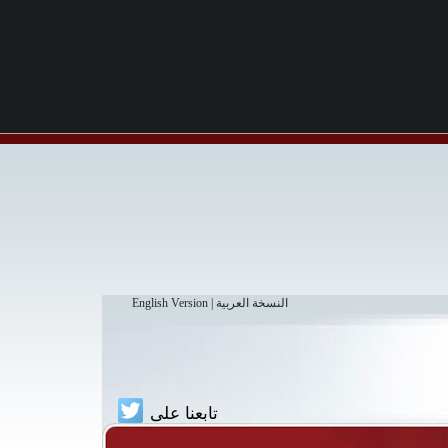
النسخة العربية
|
English Version
تابعنا على