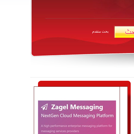
بحث متقدم