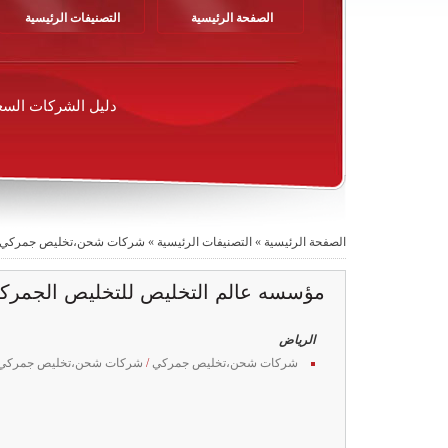
الصفحة الرئيسية
التصنيفات الرئيسية
دليل الشركات السع
الصفحة الرئيسية
»
التصنيفات الرئيسية
»
شركات شحن،تخليص جمركي
مؤسسه عالم التخليص للتخليص الجمرك
الرياض
شركات شحن،تخليص جمركي
/
شركات شحن،تخليص جمركي