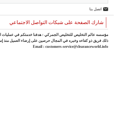
اتصل بنا
شارك الصفحة على شبكات التواصل الاجتماعي
مؤسسه عالم التخليص للتخليص الجمركي : هدفنا خدمتكم في عمليات ا
Email : customers-service@clearanceworld.info