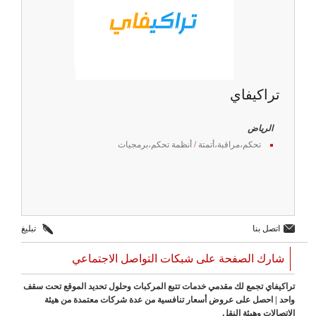
تراكيفاي
الرياض
تحكم،مراقبة،أتمتة
/
أنظمة تحكم،برمجيات
اتصل بنا
تبليغ
شارك الصفحة على شبكات التواصل الاجتماعي
تراكيفاي تجمع لك مقدمي خدمات تتبع المركبات وحلول تحديد الموقع تحت سقف
واحد | احصل على عروض أسعار تنافسية من عدة شركات معتمدة من هيئة
الاتصالات وهيئة النقل