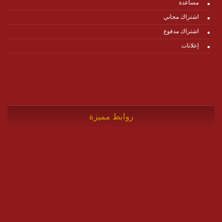
مساعدة
اشتراك مجاني
اشتراك مدفوع
إعلانات
روابط مميزة