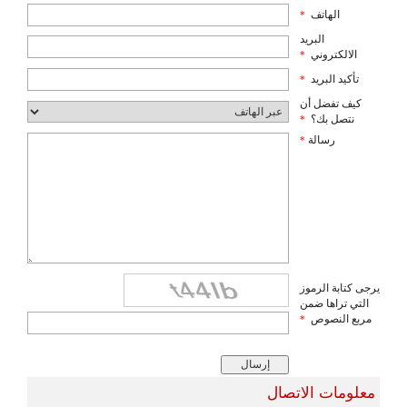
الهاتف
*
البريد
الالكتروني
*
تأكيد البريد
*
كيف تفضل أن
نتصل بك؟
*
رسالة
*
يرجى كتابة الرموز
التي تراها ضمن
مربع النصوص
*
معلومات الاتصال