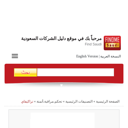
مرحباً بك في موقع دليل الشركات السعودية
Find Saudi
Toggle
النسخة العربية
|
English Version
navigation
الصفحة الرئيسية
»
التصنيفات الرئيسية
»
تحكم،مراقبة،أتمتة
»
تراكيفاي