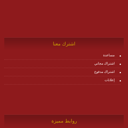
اشترك معنا
مساعدة
اشتراك مجاني
اشتراك مدفوع
إعلانات
روابط مميزة