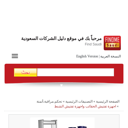
مرحباً بك في موقع دليل الشركات السعودية
Find Saudi
Toggle
النسخة العربية
|
English Version
navigation
الصفحة الرئيسية
»
التصنيفات الرئيسية
»
تحكم،مراقبة،أتمتة
»
اجهزة تفتيش الحقائب واجهزة تفتيش الشنط