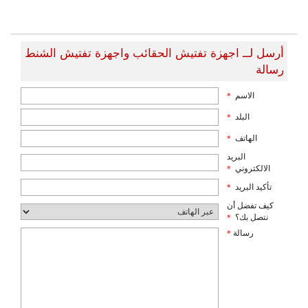
أرسل لــ اجهزة تفتيش الحقائب واجهزة تفتيش الشنط
رسالة
الاسم
*
البلد
*
الهاتف
*
البريد
الالكتروني
*
تأكيد البريد
*
كيف تفضل أن
نتصل بك؟
*
رسالة
*