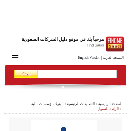
مرحباً بك في موقع دليل الشركات السعودية
Find Saudi
Toggle
النسخة العربية
|
English Version
navigation
الصفحة الرئيسية
»
التصنيفات الرئيسية
»
البنوك،مؤسسات مالية
»
الرائدة للتمويل