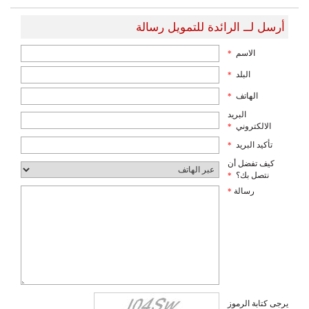
أرسل لــ الرائدة للتمويل رسالة
الاسم
*
البلد
*
الهاتف
*
البريد
الالكتروني
*
تأكيد البريد
*
كيف تفضل أن
نتصل بك؟
*
رسالة
*
يرجى كتابة الرموز