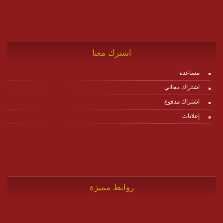
اشترك معنا
مساعدة
اشتراك مجاني
اشتراك مدفوع
إعلانات
روابط مميزة