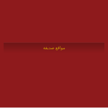
مواقع صديقة