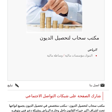
مكتب سحاب لتحصيل الديون
الرياض
البنوك،مؤسسات مالية
/
وساطة مالية
اتصل بنا
تبليغ
شارك الصفحة على شبكات التواصل الاجتماعي
مكتب سحاب لتحصيل الديون : مكتب متخصص في تحصيل الديون بجميع انواعها
تحت اشراف اكبر خبراء القانون داخل وخارج الرياض وشبكة دعم فني متوفره