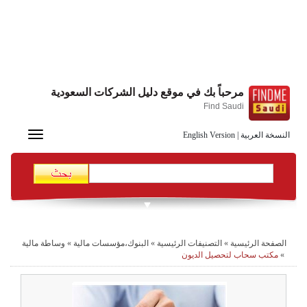
مرحباً بك في موقع دليل الشركات السعودية
Find Saudi
Toggle
النسخة العربية
|
English Version
navigation
الصفحة الرئيسية
»
التصنيفات الرئيسية
»
البنوك،مؤسسات مالية
»
وساطة مالية
»
مكتب سحاب لتحصيل الديون