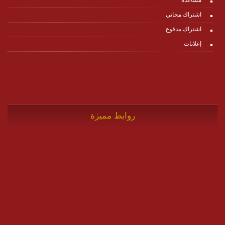
اشتراك مجاني
اشتراك مدفوع
إعلانات
روابط مميزة