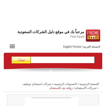
مرحباً بك في موقع دليل الشركات السعودية
Find Saudi
Toggle
النسخة العربية
|
English Version
navigation
الصفحة الرئيسية
»
التصنيفات الرئيسية
»
شركات استقدام، توظيف
»
شركات الاستقدام
»
روافد نجد للاستقدام