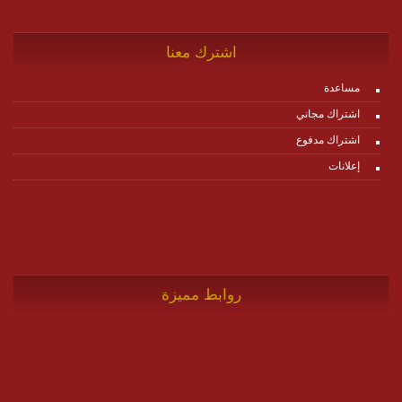
اشترك معنا
مساعدة
اشتراك مجاني
اشتراك مدفوع
إعلانات
روابط مميزة