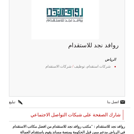
روافد نجد للاستقدام
الرياض
شركات استقدام، توظيف
/
شركات الاستقدام
اتصل بنا
تبليغ
شارك الصفحة على شبكات التواصل الاجتماعي
روافد نجد للاستقدام : "مكتب روافد نجد للاستقدام من افضل مكاتب الاستقدام
في الرياض مدعم ممن قبل الحكومة ومنصة مساند يقوم باستقدام العمالة