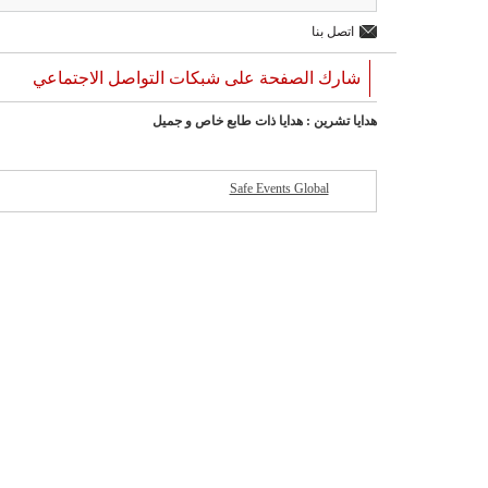
اتصل بنا
شارك الصفحة على شبكات التواصل الاجتماعي
هدايا تشرين : هدايا ذات طابع خاص و جميل
Safe Events Global
شركات مميزة