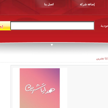
إضافة شركة
اتصل بنا
ودية
ايا تشرين