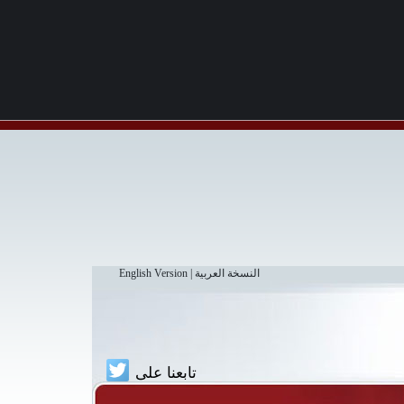
النسخة العربية
|
English Version
تابعنا على