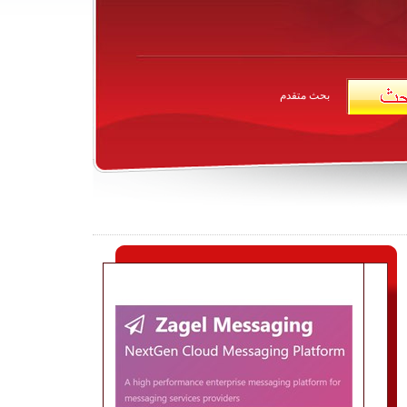
بحث متقدم