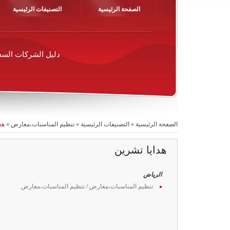
الصفحة الرئيسية
التصنيفات الرئيسية
دليل الشركات السع
الصفحة الرئيسية
»
التصنيفات الرئيسية
»
تنظيم المناسبات،معارض
»
هد
هدايا تشرين
الرياض
تنظيم المناسبات،معارض
/
تنظيم المناسبات،معارض