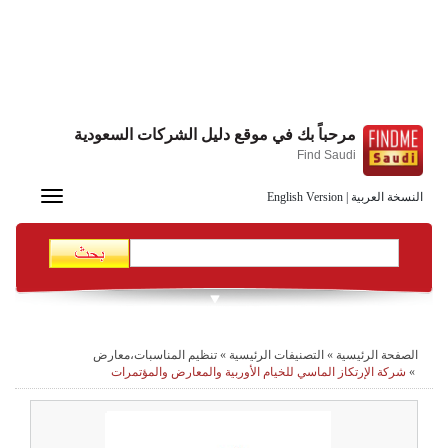
مرحباً بك في موقع دليل الشركات السعودية
Find Saudi
Toggle
النسخة العربية
|
English Version
navigation
الصفحة الرئيسية
»
التصنيفات الرئيسية
»
تنظيم المناسبات،معارض
»
شركة الإرتكاز الماسي للخيام الأوربية والمعارض والمؤتمرات