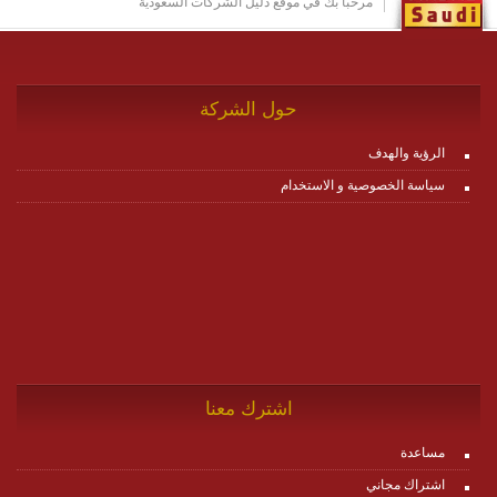
مرحباً بك في موقع دليل الشركات السعودية
حول الشركة
الرؤية والهدف
سياسة الخصوصية و الاستخدام
اشترك معنا
مساعدة
اشتراك مجاني