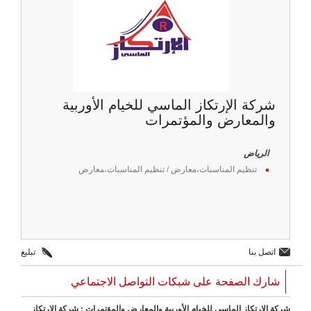
شركة الإرتكاز الماسي للخيام الأوربية
والمعارض والمؤتمرات
الرياض
تنظيم المناسبات،معارض
/
تنظيم المناسبات،معارض
اتصل بنا
تبليغ
شارك الصفحة على شبكات التواصل الاجتماعي
شركة الإرتكاز الماسي للخيام الأوربية والمعارض والمؤتمرات : شركة الإرتكاز