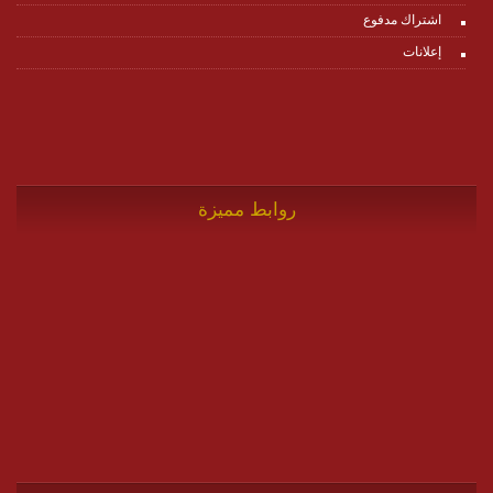
اشتراك مدفوع
إعلانات
روابط مميزة