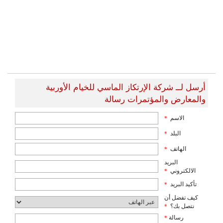
أرسل لــ شركة الإرتكاز الماسي للخيام الأوربية
والمعارض والمؤتمرات رسالة
الاسم
*
البلد
*
الهاتف
*
البريد
الالكتروني
*
تأكيد البريد
*
كيف تفضل أن
نتصل بك؟
*
رسالة
*