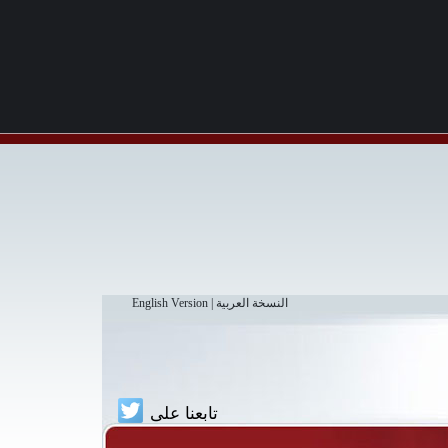
النسخة العربية
|
English Version
تابعنا على