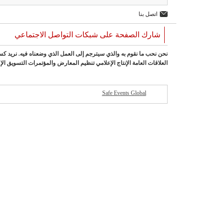
اتصل بنا
شارك الصفحة على شبكات التواصل الاجتماعي
نحن نحب ما نقوم به والذي سيترجم إلى العمل الذي وضعناه فيه. نريد كسر
العلاقات العامة الإنتاج الإعلامي تنظيم المعارض والمؤتمرات التسويق الإل
Safe Events Global
شركات مميزة