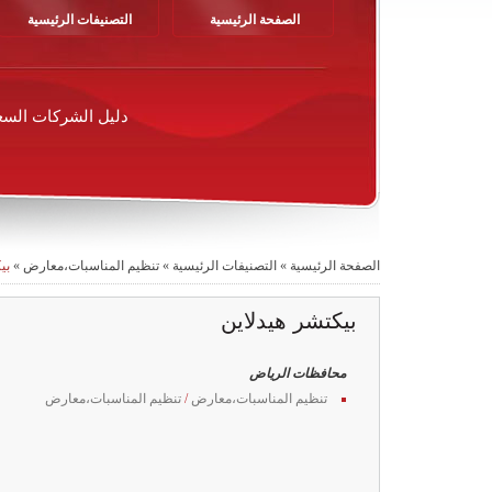
الصفحة الرئيسية
التصنيفات الرئيسية
دليل الشركات السع
الصفحة الرئيسية
»
التصنيفات الرئيسية
»
تنظيم المناسبات،معارض
»
بي
بيكتشر هيدلاين
محافظات الرياض
تنظيم المناسبات،معارض
/
تنظيم المناسبات،معارض