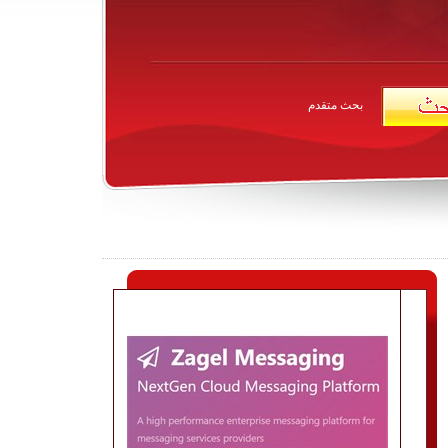
بحث متقدم