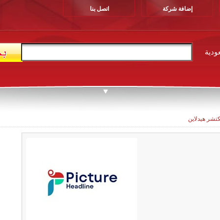
إضافة شركة
اتصل بنا
ودية
كتشر هيدلاين