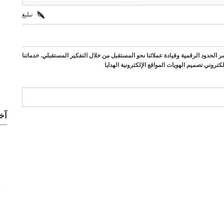
تبليغ
 الحدود الرقمية وقيادة عملائنا نحو المستقبل من خلال التفكير المستقبلي. خدماتنا
كتروني تصميم الهويات المواقع الإلكترونية الهدايا
آخ