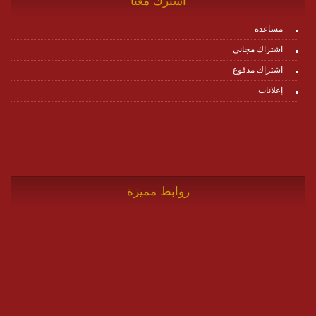
اشترك معنا
مساعدة
اشتراك مجاني
اشتراك مدفوع
إعلانات
روابط مميزة