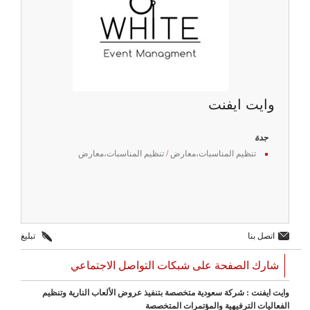
وايت ايفنت
جدة
تنظيم المناسبات،معارض
/
تنظيم المناسبات،معارض
اتصل بنا
تبليغ
شارك الصفحة على شبكات التواصل الاجتماعي
وايت ايفنت : شركة سعودية متخصصة بتنفيذ عروض الألعاب النارية وتنظيم
الفعاليات الترفيهية والمؤتمرات المتخصصة