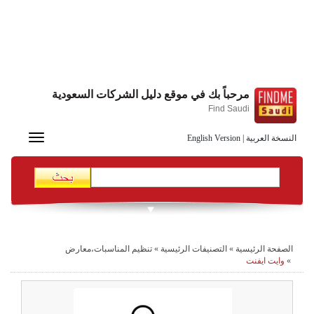
مرحباً بك في موقع دليل الشركات السعودية
Find Saudi
Toggle
النسخة العربية
|
English Version
navigation
الصفحة الرئيسية
»
التصنيفات الرئيسية
»
تنظيم المناسبات،معارض
»
وايت ايفنت