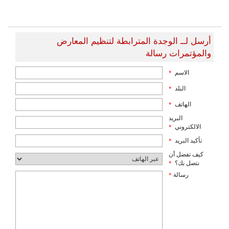
أرسل لــ الوجدة المترابطة لتنظيم المعارض
والمؤتمرات رسالة
الاسم
*
البلد
*
الهاتف
*
البريد
الالكتروني
*
تأكيد البريد
*
كيف تفضل أن
نتصل بك؟
*
رسالة
*