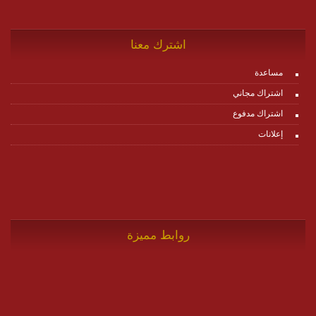
اشترك معنا
مساعدة
اشتراك مجاني
اشتراك مدفوع
إعلانات
روابط مميزة