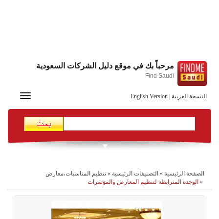
مرحباً بك في موقع دليل الشركات السعودية
Find Saudi
Toggle
النسخة العربية
|
English Version
navigation
الصفحة الرئيسية
»
التصنيفات الرئيسية
»
تنظيم المناسبات،معارض
»
الوجدة المترابطة لتنظيم المعارض والمؤتمرات