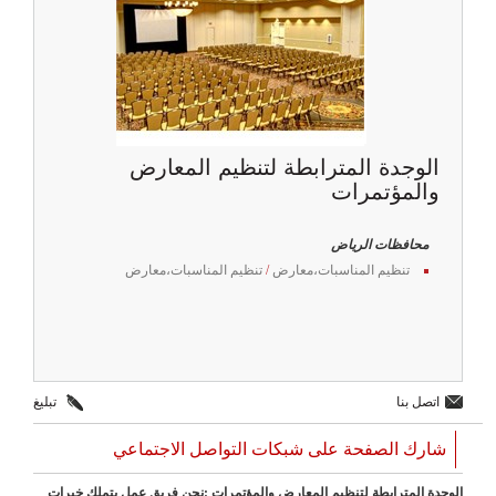
الوجدة المترابطة لتنظيم المعارض
والمؤتمرات
محافظات الرياض
تنظيم المناسبات،معارض
/
تنظيم المناسبات،معارض
اتصل بنا
تبليغ
شارك الصفحة على شبكات التواصل الاجتماعي
الوجدة المترابطة لتنظيم المعارض والمؤتمرات :نحن فريق عمل يتملك خبرات