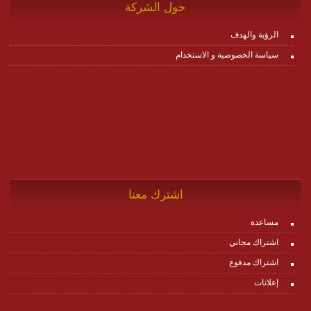
حول الشركة
الرؤية والهدف
سياسة الخصوصية و الاستخدام
اشترك معنا
مساعدة
اشتراك مجاني
اشتراك مدفوع
إعلانات