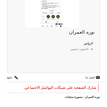
نوره العمران
الرياض
التصوير
/
تصوير
اتصل بنا
تبليغ
شارك الصفحة على شبكات التواصل الاجتماعي
نوره العمران : مصورة منتجات