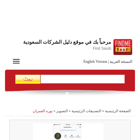
مرحباً بك في موقع دليل الشركات السعودية
Find Saudi
Toggle
النسخة العربية
|
English Version
navigation
الصفحة الرئيسية
»
التصنيفات الرئيسية
»
التصوير
»
نوره العمران